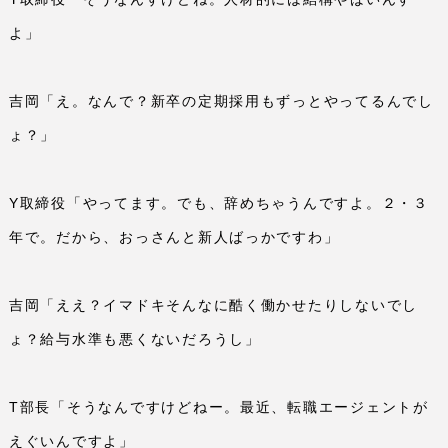
よ」
吉岡「え。なんで？新卒の定期採用もずっとやってるんでし
ょ？」
Y
取締役「やってます。でも、辞めちゃうんですよ。２・３
年で。だから、おっさんと新人ばっかですわ」
吉岡「ええ？イマドキそんなに酷く働かせたりしないでし
ょ？給与水準も悪くないだろうし」
T
部長「そうなんですけどねー。最近、転職エージェントが
えぐいんですよ」