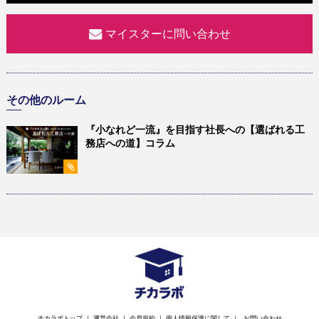
マイスターに問い合わせ
その他のルーム
『小なれど一流』を目指す社長への【選ばれる工
務店への道】コラム
チカラボトップ
｜
運営会社
｜
会員規約
｜
個人情報保護に関して
｜
お問い合わせ