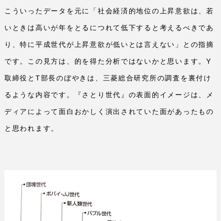
こういったデータを元に「社会経済的地位の上昇意欲は、若
いときは高いが年をとるにつれて低下すると考えるべきであ
り、特に平成世代が上昇意欲が低いとは言えない」との指摘
です。この見方は、的を得た分析ではないかと思います。
Y
取締役と
T
部長のぼやきは、三菱総合研究所の調査を裏付け
るような内容です。『さとり世代』の表面的イメージは、メ
ディアによって面白おかしく演出されていた面があったもの
と思われます。