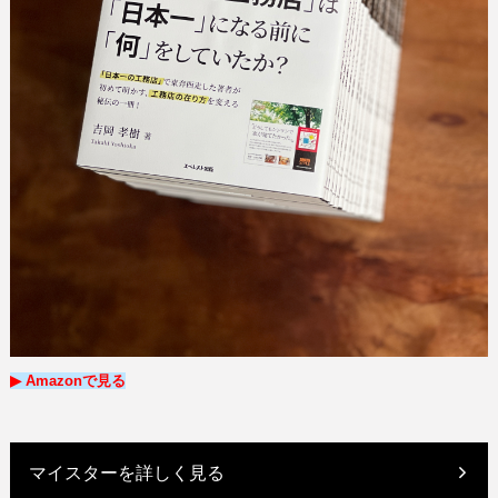
▶︎ Amazon
で
見る
マイスターを詳しく見る