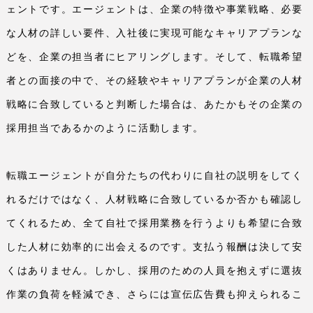
ェントです。エージェントは、企業の特徴や事業戦略、必要
な人材の詳しい要件、入社後に実現可能なキャリアプランな
どを、企業の担当者にヒアリングします。そして、転職希望
者との面接の中で、その経験やキャリアプランが企業の人材
戦略に合致していると判断した場合は、あたかもその企業の
採用担当であるかのように活動します。
転職エージェントが自分たちの代わりに自社の説明をしてく
れるだけではなく、人材戦略に合致しているか否かも確認し
てくれるため、全て自社で採用業務を行うよりも希望に合致
した人材に効率的に出会えるのです。支払う報酬は決して安
くはありません。しかし、採用のための人員を抱えずに選抜
作業の負荷を軽減でき、さらには宣伝広告費も抑えられるこ