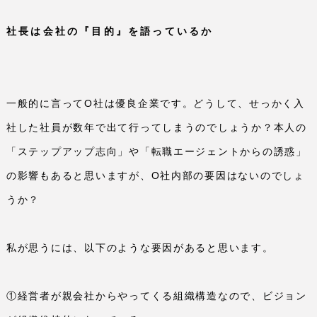
社長は会社の『目的』を語っているか
一般的に言って
O
社は優良企業です。どうして、せっかく入
社した社員が数年で出て行ってしまうのでしょうか？本人の
「ステップアップ志向」や「転職エージェントからの誘惑」
の影響もあると思いますが、
O
社内部の要因はないのでしょ
うか？
私が思うには、以下のような要因があると思います。
①経営者が親会社からやってくる組織構造なので、ビジョン