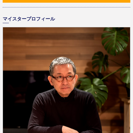
マイスタープロフィール