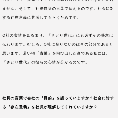
ません。そして、社長自身の言葉で伝えるのです。社会に対
する存在意義に共感してもらうためです。
O
社の実情を見る限り、『さとり世代』にも必ずその熱意は
伝わります。むしろ、
O
社に足りないのはその部分であると
思います。若い頃「古巣」を飛び出した身である私には、
『さとり世代』の彼らの心情が分かるのです。
社長の言葉で会社の『目的』を語っていますか？社会に対す
る『存在意義』を社員が理解してくれていますか？