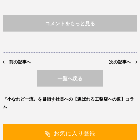
コメントをもっと見る
前の記事へ
次の記事へ
一覧へ戻る
『小なれど一流』を目指す社長への【選ばれる工務店への道】コラ
ム
お気に入り登録