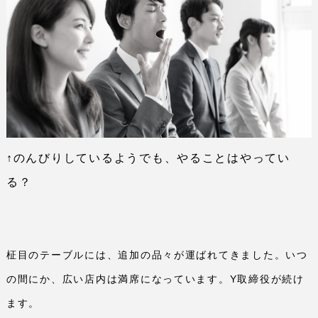
↑のんびりしているようでも、やることはやってい
る？
柾目のテーブルには、追加の品々が運ばれてきました。いつ
の間にか、広い店内は満席になっています。
Y
取締役が続け
ます。