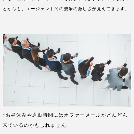
とからも、エージェント間の競争の激しさが見えてきます。
↑お昼休みや通勤時間にはオファーメールがどんどん
来ているのかもしれません