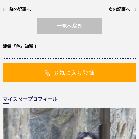
前の記事へ
次の記事へ
一覧へ戻る
建築『色』知識！
お気に入り登録
マイスタープロフィール