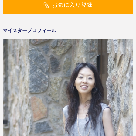
お気に入り登録
マイスタープロフィール