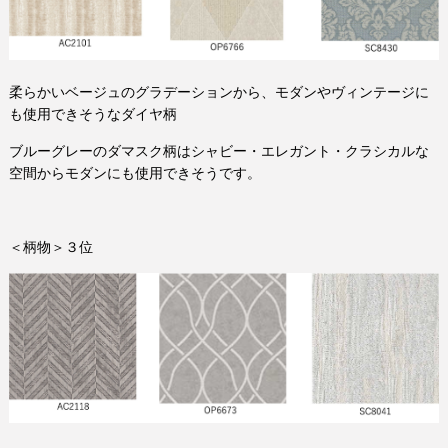
柔らかいベージュのグラデーションから、モダンやヴィンテージに
も使用できそうなダイヤ柄
ブルーグレーのダマスク柄はシャビー・エレガント・クラシカルな
空間からモダンにも使用できそうです。
＜柄物＞３位