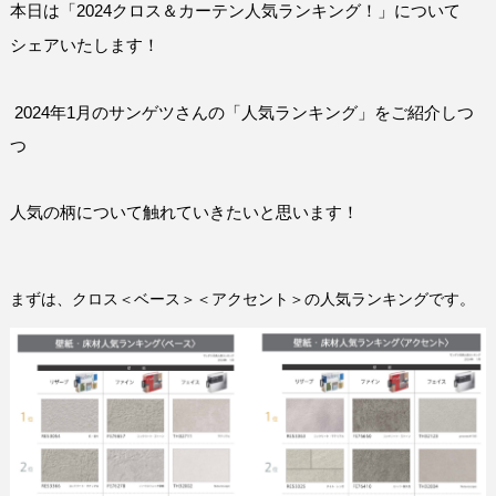
本日は「2024クロス＆カーテン人気ランキング！」について
シェアいたします！
2024年1月のサンゲツさんの「人気ランキング」をご紹介しつ
つ
人気の柄について触れていきたいと思います！
まずは、クロス＜ベース＞＜アクセント＞の人気ランキングです。