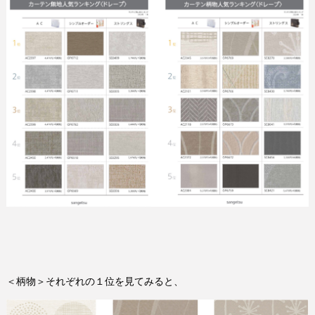
＜柄物＞それぞれの１位を見てみると、