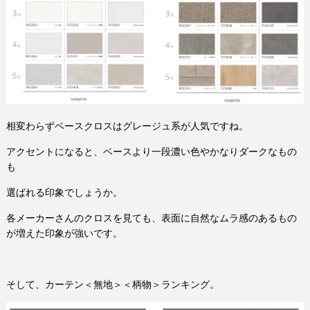
相変わらずベースクロスはグレージュ系が人気ですね。
アクセントになると、ベースより一段濃い色やかなりダークなもの
も
選ばれる印象でしょうか。
各メーカーさんのクロスを見ても、表面に自然なムラ感のあるもの
が増えた印象が強いです。
そして、カーテン＜無地＞＜柄物＞ランキング。