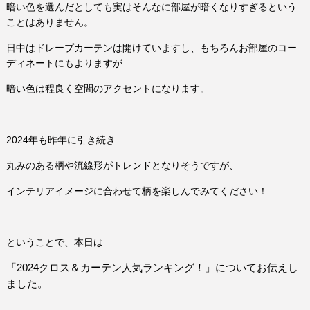
暗い色を選んだとしても実はそんなに部屋が暗くなりすぎるという
ことはありません。
日中はドレープカーテンは開けていますし、もちろんお部屋のコー
ディネートにもよりますが
暗い色は程良く空間のアクセントになります。
2024年も昨年に引き続き
丸みのある柄や流線形がトレンドとなりそうですが、
インテリアイメージに合わせて柄を楽しんでみてください！
ということで、本日は
「2024クロス＆カーテン人気ランキング！」についてお伝えし
ました。