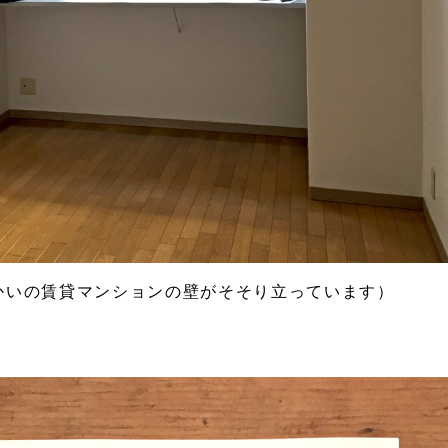
かいの賃貸マンションの壁がそそり立っています）