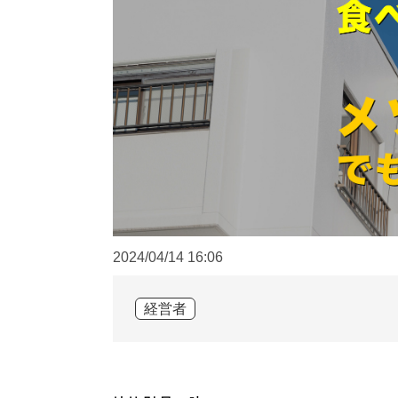
2024/04/14
16:06
経営者