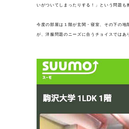
いがついてしまったりする！」という問題も
今度の部屋は１階が玄関・寝室、その下の地
が、洋服問題のニーズに合うチョイスではあ