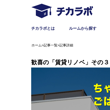
チカラボとは
ルームから探す
ホーム
>
記事一覧
>
記事詳細
歓喜の「賃貸リノベ」その３