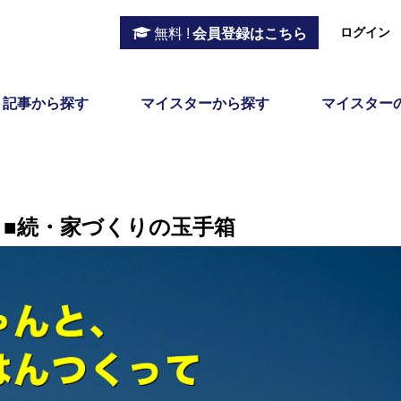
ログイン
無料 !
会員登録はこちら
記事から探す
マイスターから探す
マイスター
 ■続・家づくりの玉手箱