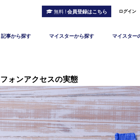
ログイン
無料 !
会員登録はこちら
記事から探す
マイスターから探す
マイスター
トフォンアクセスの実態