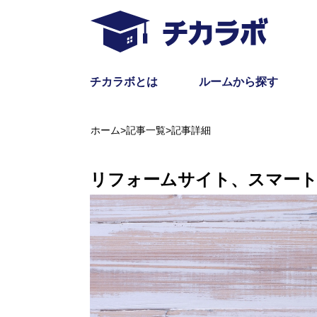
チカラボとは
ルームから探す
ホーム
>
記事一覧
>
記事詳細
リフォームサイト、スマー