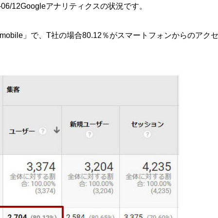
-06/12Googleアナリティクスの状況です。
bile」で、T社の場合80.12％がスマートフォンからのアク