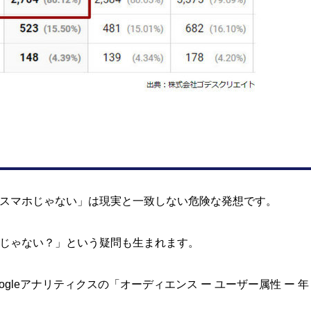
スマホじゃない」は現実と一致しない危険な発想です。
じゃない？」という疑問も生まれます。
gleアナリティクスの「オーディエンス ー ユーザー属性 ー 年