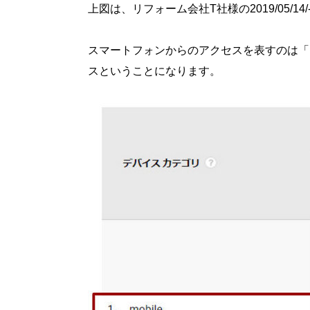
上図は、リフォーム会社T社様の2019/05/14/
スマートフォンからのアクセスを表すのは「mo
スということになります。