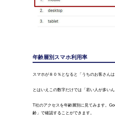
年齢層別スマホ利用率
スマホが８０％となると「うちのお客さんは
とはいえこの数字だけでは「若い人が多いん
T社のアクセスを年齢層別に見てみます。Goo
齢」で確認することができます。