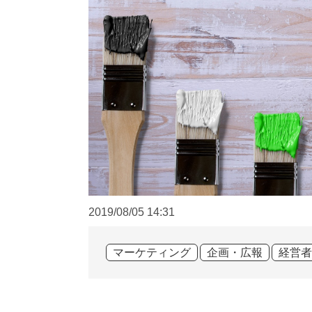
2019/08/05
14:31
マーケティング
企画・広報
経営者