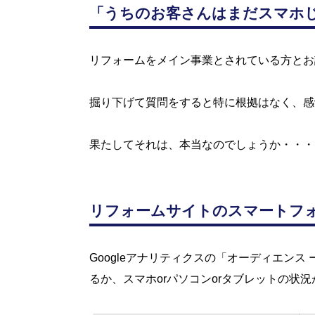
「うちのお客さんはまだスマホ
リフォームをメイン事業とされている方とお
掘り下げて質問をすると特に根拠はなく、感
果たしてそれは、本当なのでしょうか・・・
リフォームサイトのスマートフ
Googleアナリティクスの「オーディエンス
るか、スマホorパソコンorタブレットの状