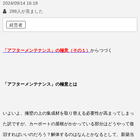
2024/09/14
16:18
288人が見ました
経営者
「アフターメンテナンス」の極意（その１）
からつづく
「アフターメンテナンス」の極意とは
いよいよ、擁壁の上の集成材を取り替える必要性が高まってしまっ
た訳ですが、カーポートの屋根がかかっている部分はどうやって復
旧すればいいのだろう？解体するのはなんとかなるとして、新築当