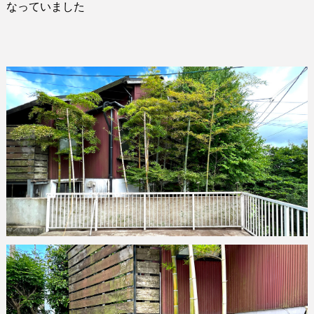
なっていました