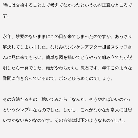
時には交換することまで考えてなかったというのが正直なところで
す。
永年、妙案のないままにこの日が来てしまったのですが、あっさり
解決してしまいました。なじみのシンケンアフター担当スタッフさ
んに見に来てもらい、簡単な図を描いてどうやって組み立てたか説
明したら一発でした。頭がやわらかい。流石です。年中このような
難問に向き合っているので、ポンとひらめくのでしょう。
その方法たるもの、聴いてみたら「なんだ。そうやればいいのか」
というシンプルなものでした。しかし、これがなかなか常人には思
いつかないものなのです。その方法は以下のようなものでした。