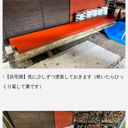
↑
【自宅側】先に少しずつ塗装しておきます（乾いたらひっ
くり返して裏です）