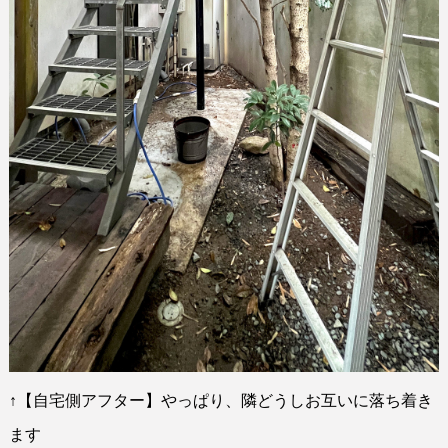
↑
【自宅側アフター】やっぱり、隣どうしお互いに落ち着き
ます