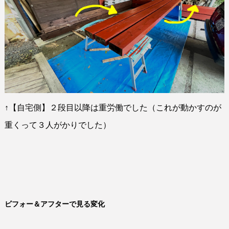
↑
【自宅側】２段目以降は重労働でした（これが動かすのが
重くって３人がかりでした）
ビフォー＆アフターで見る変化