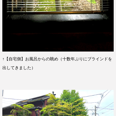
↑
【自宅側】お風呂からの眺め（十数年ぶりにブラインドを
出してきました）