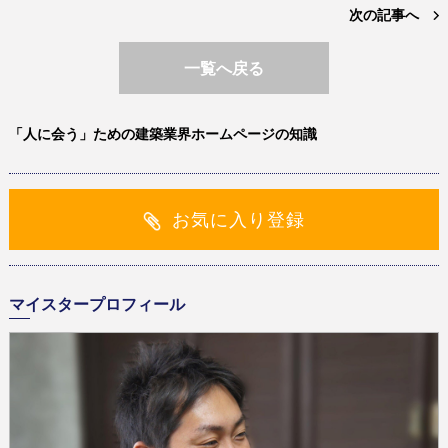
次の記事へ
一覧へ戻る
「人に会う」ための建築業界ホームページの知識
お気に入り登録
マイスタープロフィール