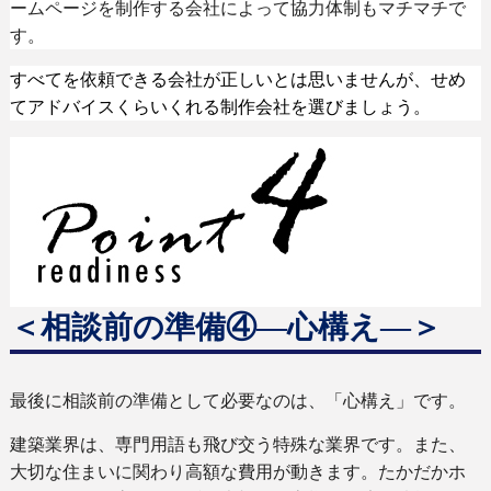
ームページを制作する会社によって協力体制もマチマチで
す。
すべてを依頼できる会社が正しいとは思いませんが、せめ
てアドバイスくらいくれる制作会社を選びましょう。
＜相談前の準備
④―心構え―
＞
最後に相談前の準備として必要なのは、「心構え」です。
建築業界は、専門用語も飛び交う特殊な業界です。また、
大切な住まいに関わり高額な費用が動きます。たかだかホ