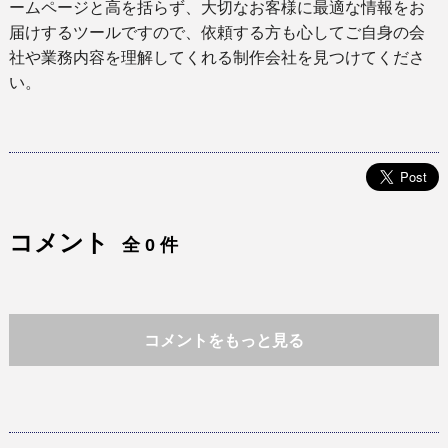
ームページと高を括らず、大切なお客様に最適な情報をお
届けするツールですので、依頼する方も心してご自身の会
社や業務内容を理解してくれる制作会社を見つけてくださ
い。
コメント
全 0 件
コメントをもっと見る