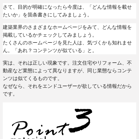
さて、目的が明確になったら今度は、「どんな情報を載せ
たいか」を箇条書きにしてみましょう。
建築業界のさまざまなホームページをみて、どんな情報を
掲載しているかチェックしてみましょう。
たくさんのホームページを見た人は、気づくかも知れませ
ん。「あれ？コンテンツが似ている」と。
実は、それは正しい現象です。注文住宅やリフォーム、不
動産など業態によって異なりますが、同じ業態ならコンテ
ンツは似てくるものです。
なぜなら、それをエンドユーザーが欲している情報だから
です。