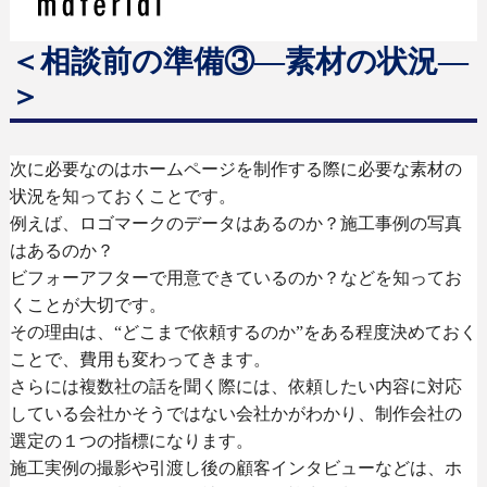
＜相談前の準備
③
―
素材の状況
―
＞
次に必要なのはホームページを制作する際に必要な素材の
状況を知っておくことです。
例えば、ロゴマークのデータはあるのか？施工事例の写真
はあるのか？
ビフォーアフターで用意できているのか？などを知ってお
くことが大切です。
その理由は、“どこまで依頼するのか”をある程度決めておく
ことで、費用も変わってきます。
さらには複数社の話を聞く際には、依頼したい内容に対応
している会社かそうではない会社かがわかり、制作会社の
選定の１つの指標になります。
施工実例の撮影や引渡し後の顧客インタビューなどは、ホ