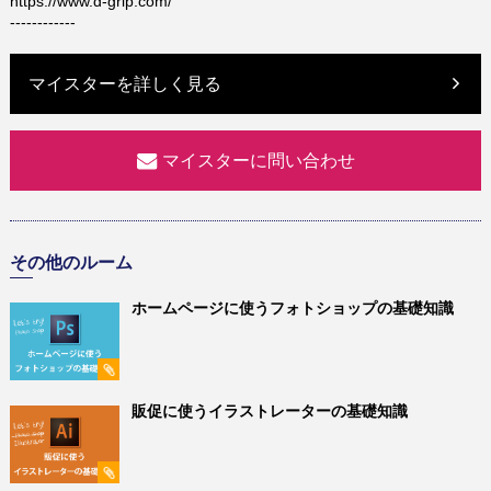
https://www.d-grip.com/
------------
マイスターを詳しく見る
マイスターに問い合わせ
その他のルーム
ホームページに使うフォトショップの基礎知識
販促に使うイラストレーターの基礎知識