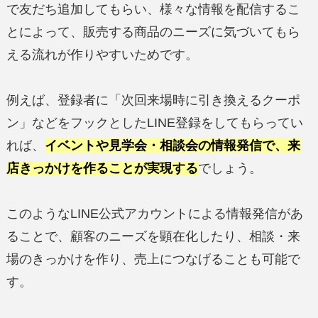
で友だち追加してもらい、様々な情報を配信するこ
とによって、販売する商品のニーズに気づいてもら
える流れが作りやすいためです。
例えば、登録者に「次回来場時に引き換えるクーポ
ン」などをフックとしたLINE登録をしてもらってい
れば、
イベントや見学会・相談会の情報発信で、来
店きっかけを作ることが実現する
でしょう。
このようなLINE公式アカウントによる情報発信があ
ることで、顧客のニーズを顕在化したり、相談・来
場のきっかけを作り、売上につなげることも可能で
す。