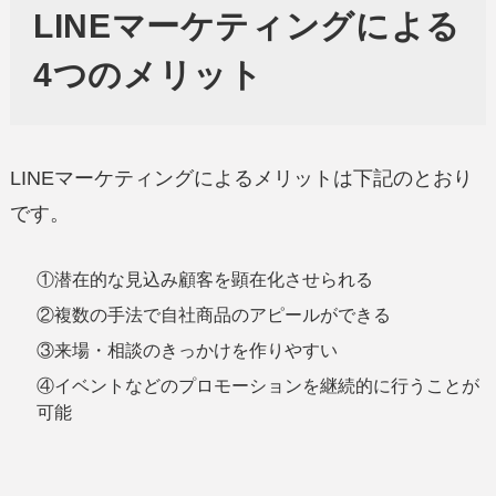
LINEマーケティングによる
4つのメリット
LINEマーケティングによるメリットは下記のとおり
です。
①潜在的な見込み顧客を顕在化させられる
②複数の手法で自社商品のアピールができる
③来場・相談のきっかけを作りやすい
④イベントなどのプロモーションを継続的に行うことが
可能