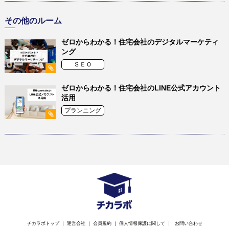
その他のルーム
ゼロからわかる！住宅会社のデジタルマーケティ
ング
ＳＥＯ
ゼロからわかる！住宅会社のLINE公式アカウント
活用
プランニング
チカラボトップ
｜
運営会社
｜
会員規約
｜
個人情報保護に関して
｜
お問い合わせ