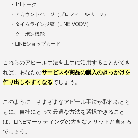
・1:1トーク
・アカウントページ（プロフィールページ）
・タイムライン投稿（LINE VOOM）
・クーポン機能
・LINEショップカード
これらのアピール手法を上手に活用することができ
れば、あなたの
サービスや商品の購入のきっかけを
作り出しやすくなる
でしょう。
このように、さまざまなアピール手法が取れるとと
もに、自社にとって最適な方法を選択できること
は、LINEマーケティングの大きなメリットと言える
でしょう。