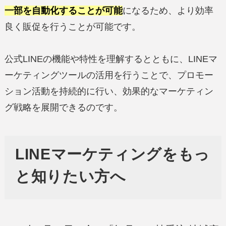
一部を自動化することが可能
になるため、より効率
良く販促を行うことが可能です。
公式LINEの機能や特性を理解するとともに、LINEマ
ーケティングツールの活用を行うことで、プロモー
ション活動を持続的に行い、効果的なマーケティン
グ戦略を展開できるのです。
LINEマーケティングをもっ
と知りたい方へ