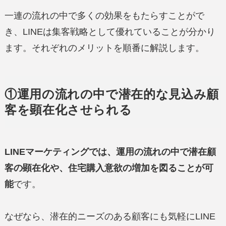
一連の流れの中で多くの効果をもたらすことがで
き、LINEは集客戦略として優れていることが分かり
ます。それぞれのメリットを順番に解説します。
①運用の流れの中で潜在的な見込み顧
客を顕在化させられる
LINEマーケティングでは、運用の流れの中で潜在顧
客の顕在化や、住宅購入意欲の増加を図ることが可
能
です。
なぜなら、潜在的ニーズのある顧客にも気軽にLINE