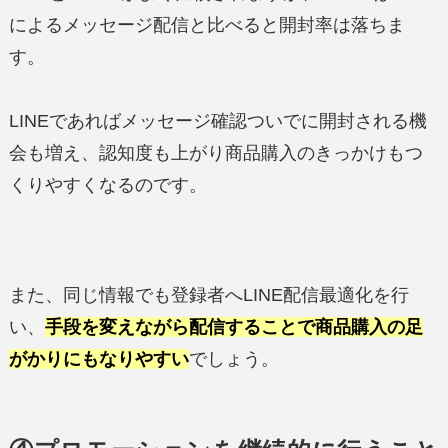
によるメッセージ配信と比べると開封率は落ちま
す。
LINEであればメッセージ確認ついでに開封される機
会も増え、認知度も上がり商品購入のきっかけもつ
くりやすくなるのです。
また、同じ情報でも登録者へLINE配信最適化を行
い、
手段を変えながら配信することで商品購入の足
がかりにもなりやすい
でしょう。