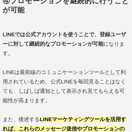
④プロモーションを継続的に行うこと
が可能
LINEでは公式アカウントを使うことで、登録ユーザ
ーに対して継続的なプロモーションが可能
になりま
す。
LINEは最前線のコミュニケーションツールとして利
用されているため、公式LINEを毎回見ることはなく
ても、しばしば通知として表示され見てもらえる可
能性が高まります。
また、後述する
LINEマーケティングツールを活用す
れば、これらのメッセージ送信やプロモーションの