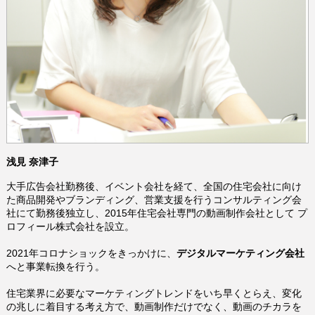
浅見 奈津子
大手広告会社勤務後、イベント会社を経て、全国の住宅会社に向け
た商品開発やブランディング、営業支援を行うコンサルティング会
社にて勤務後独立し、2015年住宅会社専門の動画制作会社として プ
ロフィール株式会社を設立。
2021年コロナショックをきっかけに、
デジタルマーケティング会社
へと事業転換を行う。
住宅業界に必要なマーケティングトレンドをいち早くとらえ、
変化
の兆しに着目する考え方で、
動画制作だけでなく、動画のチカラを