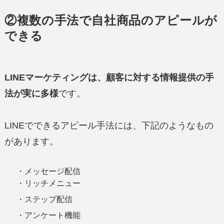
②複数の手法で自社商品のアピールが
できる
LINEマーケティングは、顧客に対する情報提供の手
法が実に多様
です。
LINEでできるアピール手法には、下記のようなもの
があります。
・メッセージ配信
・リッチメニュー
・ステップ配信
・アンケート機能