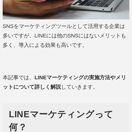
SNSをマーケティングツールとして活用する企業は
多いですが、LINEには他のSNSにはないメリットも
多く、導入による効果も高いです。
本記事では、
LINEマーケティングの実施方法やメリ
ットについて詳しく解説
していきます。
LINEマーケティングって
何？