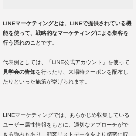
LINEマーケティングとは、LINEで提供されている機
能を使って、戦略的なマーケティングによる集客を
行う流れのこと
です。
代表例としては、「LINE公式アカウント」を使って
見学会の告知
を行ったり、来場時クーポンを配布し
たりといった施策が挙げられます。
LINEマーケティングでは、あらかじめ収集している
ユーザー属性情報をもとに、適切なアプローチがで
きる強みもあり、顧客リストデータをより精密に収