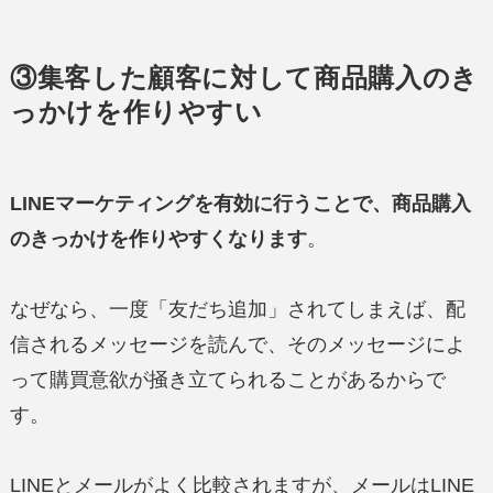
③集客した顧客に対して商品購入のき
っかけを作りやすい
LINEマーケティングを有効に行うことで、商品購入
のきっかけを作りやすくなります
。
なぜなら、一度「友だち追加」されてしまえば、配
信されるメッセージを読んで、そのメッセージによ
って購買意欲が掻き立てられることがあるからで
す。
LINEとメールがよく比較されますが、メールはLINE