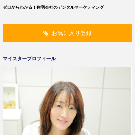
ゼロからわかる！住宅会社のデジタルマーケティング
お気に入り登録
マイスタープロフィール