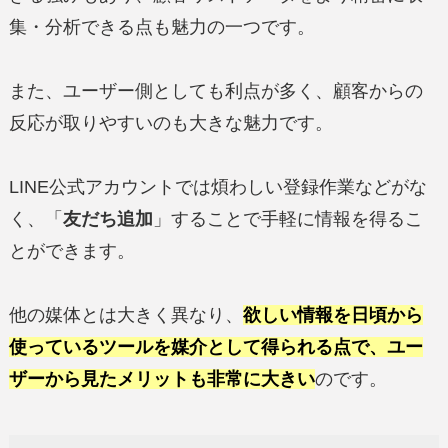
集・分析できる点も魅力の一つです。
また、ユーザー側としても利点が多く、顧客からの
反応が取りやすいのも大きな魅力です。
LINE公式アカウントでは煩わしい登録作業などがな
く、「
友だち追加
」することで手軽に情報を得るこ
とができます。
他の媒体とは大きく異なり、
欲しい情報を日頃から
使っているツールを媒介として得られる点で、ユー
ザーから見たメリットも非常に大きい
のです。