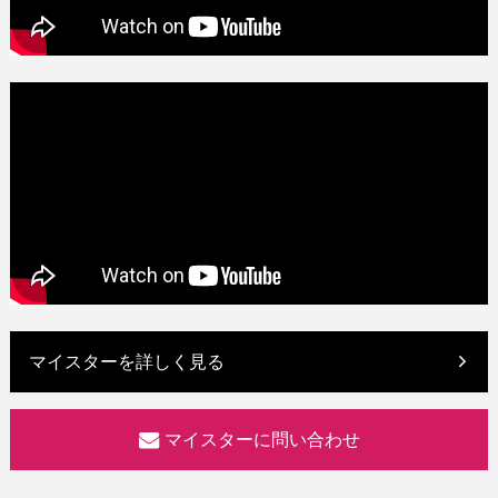
マイスターを詳しく見る
マイスターに問い合わせ