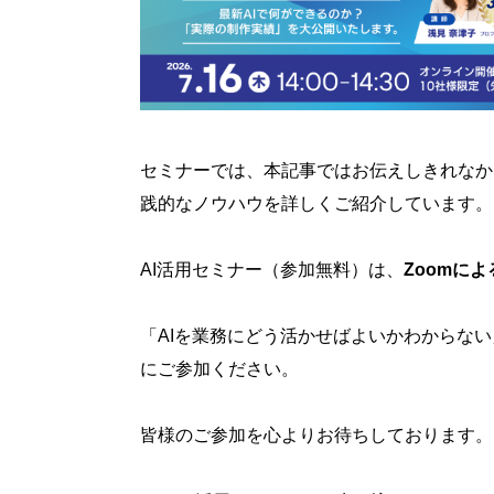
セミナーでは、本記事ではお伝えしきれなかっ
践的なノウハウを詳しくご紹介しています。
AI活用セミナー（参加無料）は、
Zoomに
「AIを業務にどう活かせばよいかわからない
にご参加ください。
皆様のご参加を心よりお待ちしております。