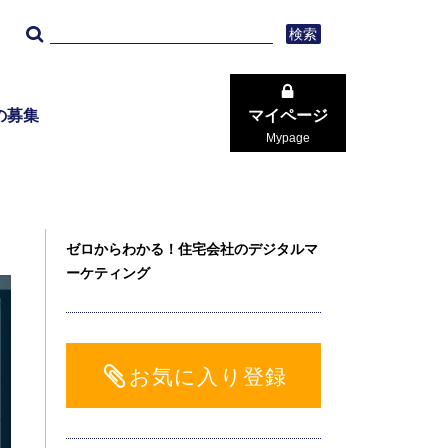
検索
の募集
マイページ
Mypage
ゼロからわかる！住宅会社のデジタルマ
ーケティング
お気に入り登録