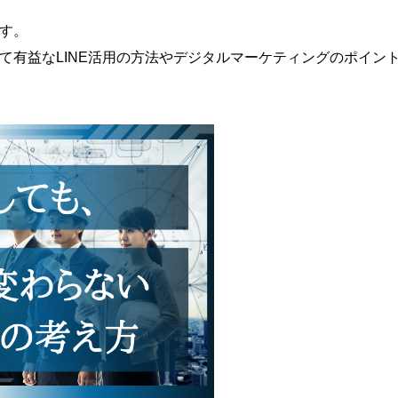
す。
有益なLINE活用の方法や
デジタルマーケティングのポイン