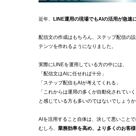
近年、
LINE運用の現場でもAIの活用が急
配信文の作成はもちろん、ステップ配信の設
テンツを作れるようになりました。
実際にLINEを運用している方の中には、
「配信文はAIに任せれば十分」
「ステップ配信もAIが考えてくれる」
「これからは運用の多くが自動化されていく
と感じている方も多いのではないでしょうか
AIを活用すること自体は、決して悪いこと
むしろ、
業務効率を高め、より多くのお客様