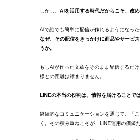
しかし、
AIを活用する時代だからこそ、改
AIで誰でも簡単に配信が作れるようになった
なぜ、その配信をきっかけに商品やサービス
うか。
もしAIが作った文章をそのまま配信するだけ
様との距離は縮まりません。
LINEの本当の役割は、情報を届けること
継続的なコミュニケーションを通じて、「こ
く。その積み重ねこそが、LINE運用の価値