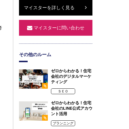
マイスターを詳しく見る
考
マイスターに問い合わせ
その他のルーム
ゼロからわかる！住宅
会社のデジタルマーケ
ティング
ＳＥＯ
ゼロからわかる！住宅
会社のLINE公式アカウ
ント活用
プランニング