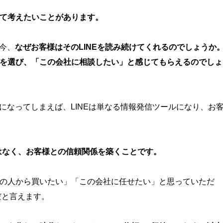
めて考えたいことがあります。
今、
なぜお客様はそのLINEを読み続けてくれるのでしょうか
を選び、「この会社に相談したい」と感じてもらえるのでしょ
になってしまえば、LINEは単なる情報発信ツールになり、お
ではなく、お客様との信頼関係を築くことです。
の人から買いたい」「この会社に任せたい」と思っていただ
だと言えます。