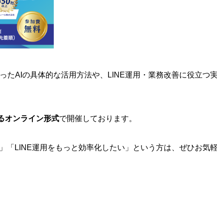
たAIの具体的な活用方法や、LINE運用・業務改善に役立つ
よるオンライン形式
で開催しております。
」「LINE運用をもっと効率化したい」という方は、ぜひお気