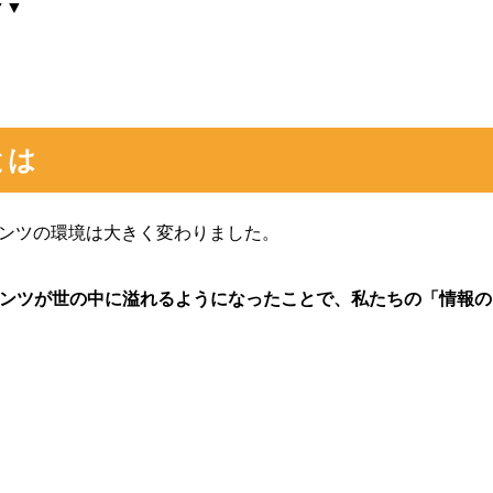
▼▼
とは
テンツの環境は大きく変わりました。
テンツが世の中に溢れるようになったことで、私たちの「情報の