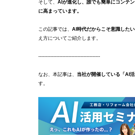
そして、
AIが進化し、誰でも簡単にコンテ
に高まっています。
この記事では、
AI時代だからこそ意識したい
え方についてご紹介します。
-----------------------------------------
なお、本記事は、
当社が開催している「AI
す。