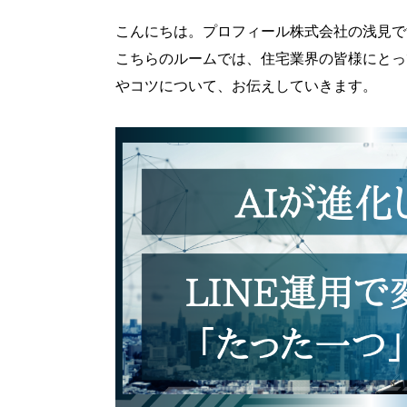
こんにちは。プロフィール株式会社の浅見で
こちらのルームでは、住宅業界の皆様にとって
やコツについて、お伝えしていきます。