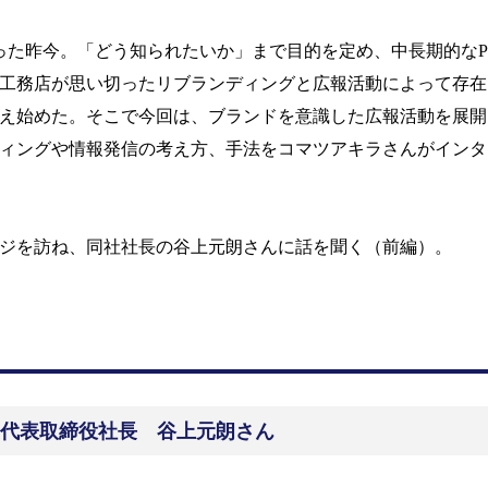
った昨今。「どう知られたいか」まで目的を定め、中長期的な
工務店が思い切ったリブランディングと広報活動によって存在
え始めた。そこで今回は、ブランドを意識した広報活動を展開
ィングや情報発信の考え方、手法をコマツアキラさんがインタ
ジを訪ね、同社社長の谷上元朗さんに話を聞く（前編）。
代表取締役社長
谷上元朗さん