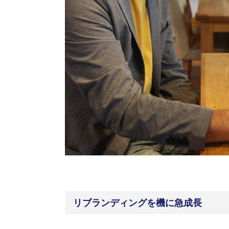
リブランディングを機に急成長