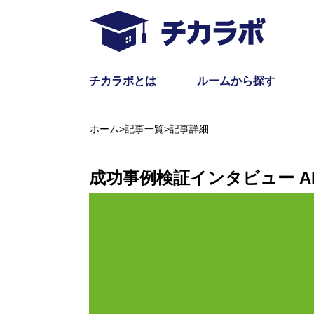
チカラボとは
ルームから探す
ホーム
>
記事一覧
>
記事詳細
成功事例検証インタビュー AL