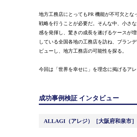
地方工務店にとっても
PR
機能が不可欠とな
戦略を行うことが必要だ。そんな中、小さな
感を発揮し、驚きの成長を遂げるケースが増
している全国各地の工務店を訪ね、ブランデ
ビューし、地方工務店の可能性を探る。
今回は「世界を幸せに」を理念に掲げるアレ
成功事例検証 インタビュー
ALLAGI
（アレジ）［大阪府和泉市］