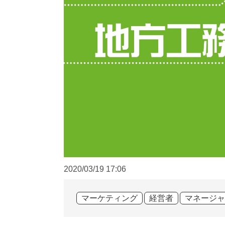
2020/03/19
17:06
マーケティング
経営者
マネージャ