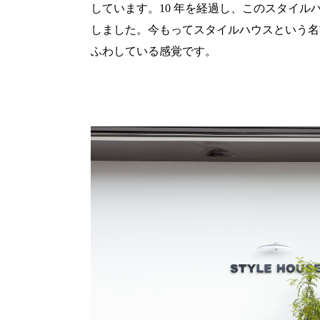
しています。
10
年を経過し、このスタイル
しました。今もってスタイルハウスという名
ふわしている感覚です。