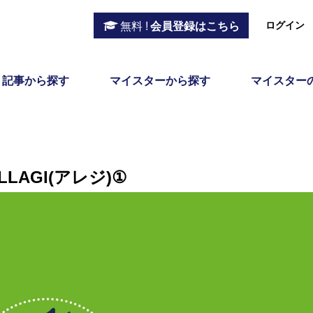
ログイン
無料 !
会員登録はこちら
記事から探す
マイスターから探す
マイスター
LAGI(アレジ)①