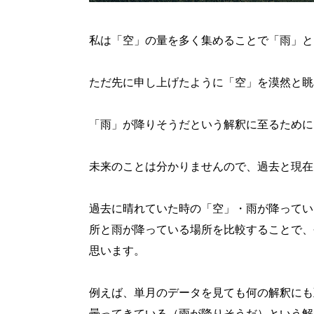
私は「空」の量を多く集めることで「雨」と
ただ先に申し上げたように「空」を漠然と眺
「雨」が降りそうだという解釈に至るために
未来のことは分かりませんので、過去と現在
過去に晴れていた時の「空」・雨が降ってい
所と雨が降っている場所を比較することで、
思います。
例えば、単月のデータを見ても何の解釈にも
曇ってきている（雨が降りそうだ）という解