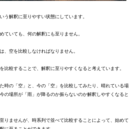
いう解釈に至りやすい状態にしています。
めていても、何の解釈にも至りません。
は、空を比較しなければなりません。
を比較することで、解釈に至りやすくなると考えています。
た時の「空」と、今の「空」を比較してみたり、晴れている場
今の場所が「雨」が降るのか振らないのか解釈しやすくなると
至りませんが、時系列で並べて比較することによって、始めて
釈に至ることができます。