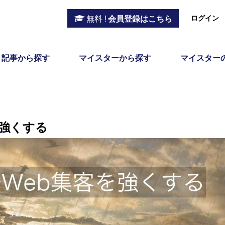
ログイン
無料 !
会員登録はこちら
記事から探す
マイスターから探す
マイスター
を強くする