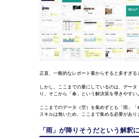
正直、一般的なレポート量からすると多すぎる
しかし、ここまでの量にしているのは、データ
り、そこから「傘」という解決策を導きやすい
ここまでの
データ（空）を集めずとも「雨」「
スキルは無いため、ここまで集める必要があり
「雨」が降りそうだという解釈