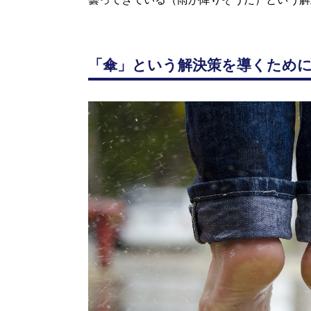
「傘」という解決策を導くため