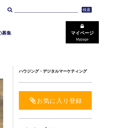
検索
の募集
マイページ
Mypage
ハウジング・デジタルマーケティング
お気に入り登録