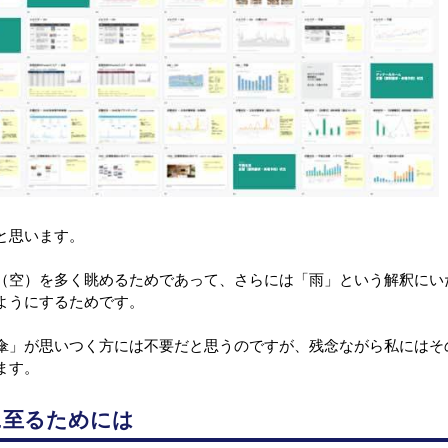
と思います。
（空）を多く眺めるためであって、さらには「雨」という解釈にい
ようにするためです。 
傘」が思いつく方には不要だと思うのですが、残念ながら私にはそ
ます。
に至るためには