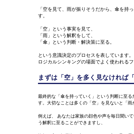
「空を見て、雨が振りそうだから、傘を持っ
す。
「空」という事実を見て、
「雨」という解釈をして、
「傘」という判断・解決策に至る。
という意識決定のプロセスを表しています。
ロジカルシンキングの場面でよく使われるフ
まずは「空」を多く見なければ
最終的な「傘を持っていく」という判断に至る
す。
大切なことは多くの「空」を見ないと「雨
例えば、 あなたは家族の顔色や声を毎日聞い
う解釈に至ることができますし、