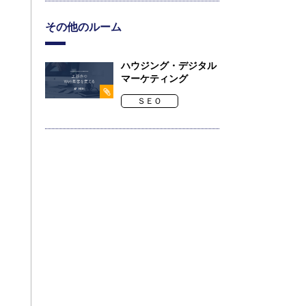
その他のルーム
ハウジング・デジタル
マーケティング
ＳＥＯ