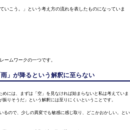
ていこう。」という考え方の流れを表したものになっていま
レームワークの一つです。
「雨」が降るという解釈に至らない
ためには、まずは「空」を見なければ始まらないと私は考えていま
が振りそうだ」という解釈には至りにくいということです。
ているので、少しの異変でも敏感に感じ取り、どこかおかしい。とい