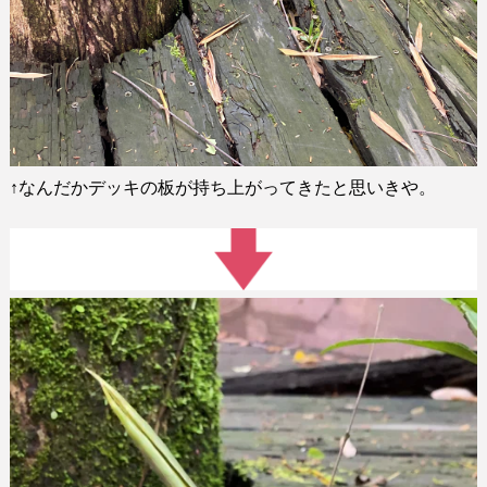
↑
なんだかデッキの板が持ち上がってきたと思いきや。