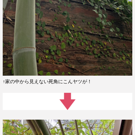
↑
家の中から見えない死角にこんヤツが！