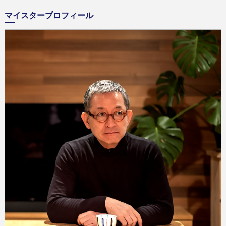
マイスタープロフィール