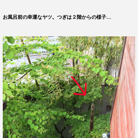
お風呂前の幸運なヤツ。つぎは２階からの様子
…