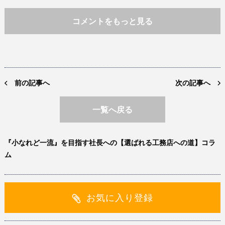
コメントをもっと見る
前の記事へ
次の記事へ
一覧へ戻る
『小なれど一流』を目指す社長への【選ばれる工務店への道】コラ
ム
お気に入り登録