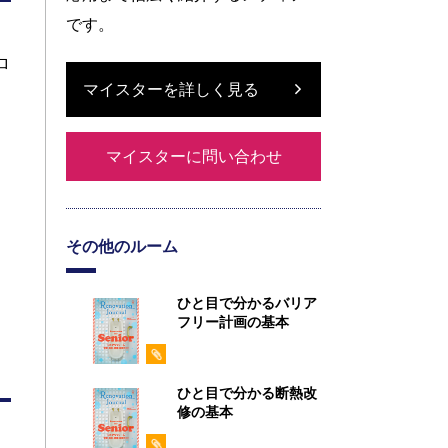
です。
ロ
マイスターを詳しく見る
マイスターに問い合わせ
その他のルーム
ひと目で分かるバリア
フリー計画の基本
ひと目で分かる断熱改
修の基本