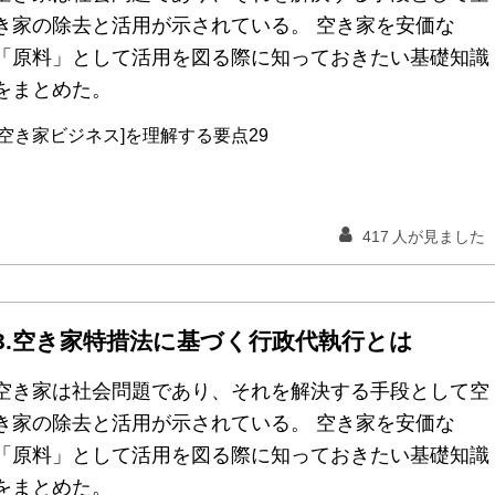
き家の除去と活用が示されている。 空き家を安価な
「原料」として活用を図る際に知っておきたい基礎知識
をまとめた。
[空き家ビジネス]を理解する要点29
417
人が見ました
3.空き家特措法に基づく行政代執行とは
空き家は社会問題であり、それを解決する手段として空
き家の除去と活用が示されている。 空き家を安価な
「原料」として活用を図る際に知っておきたい基礎知識
をまとめた。