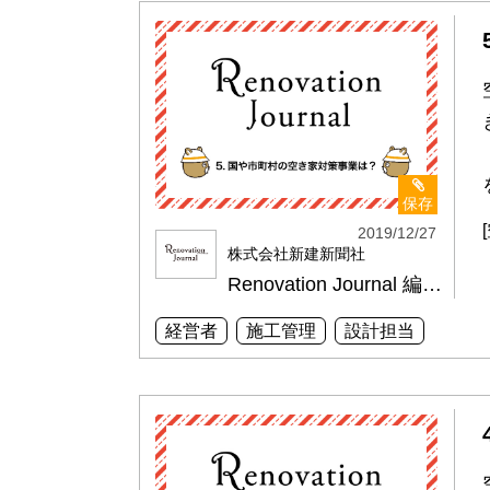
保存
2019/12/27
株式会社新建新聞社
Renovation Journal 編集部
経営者
施工管理
設計担当