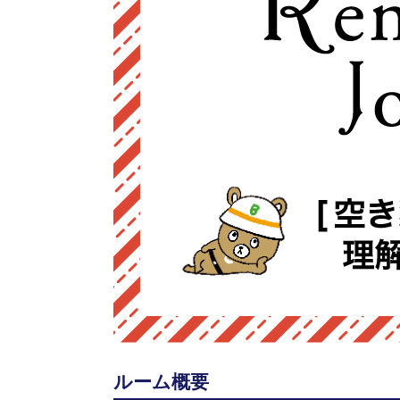
ルーム概要