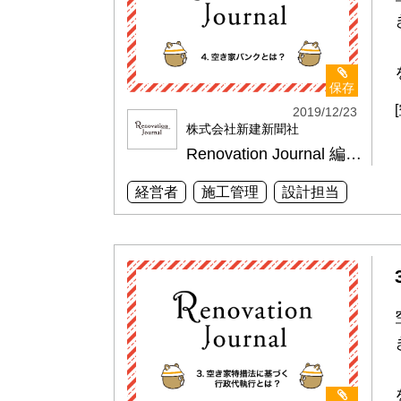
保存
2019/12/23
株式会社新建新聞社
Renovation Journal 編集部
経営者
施工管理
設計担当