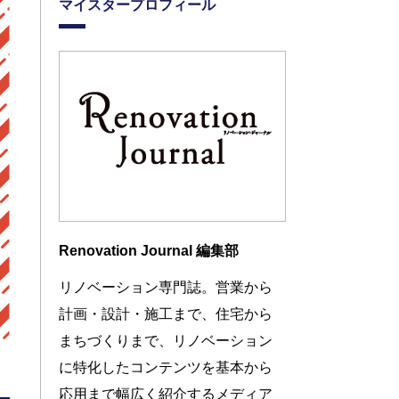
マイスタープロフィール
Renovation Journal 編集部
リノベーション専門誌。営業から
計画・設計・施工まで、住宅から
まちづくりまで、リノベーション
に特化したコンテンツを基本から
応用まで幅広く紹介するメディア