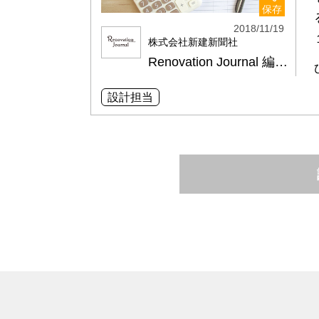
保存
2018/11/19
株式会社新建新聞社
Renovation Journal 編集部
設計担当