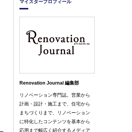
マイスタープロフィール
Renovation Journal 編集部
リノベーション専門誌。営業から
計画・設計・施工まで、住宅から
まちづくりまで、リノベーション
に特化したコンテンツを基本から
応用まで幅広く紹介するメディア