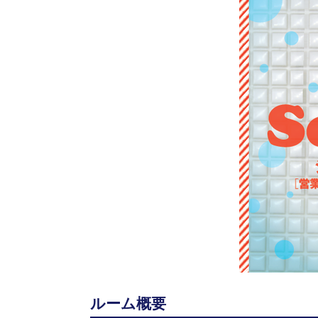
ルーム概要