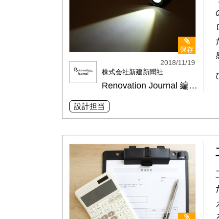
保存
2018/11/19
株式会社新建新聞社
Renovation Journal 編集部
設計担当