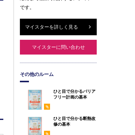
です。
マイスターを詳しく見る
マイスターに問い合わせ
その他のルーム
ひと目で分かるバリア
フリー計画の基本
ひと目で分かる断熱改
修の基本