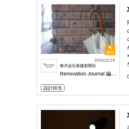
保存
2018/11/19
株式会社新建新聞社
Renovation Journal 編集部
設計担当