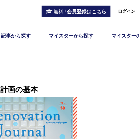
ログイン
無料 !
会員登録はこちら
記事から探す
マイスターから探す
マイスター
計画の基本