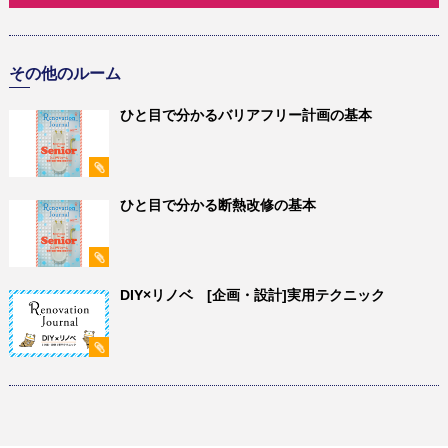
その他のルーム
ひと目で分かるバリアフリー計画の基本
ひと目で分かる断熱改修の基本
DIY×リノベ [企画・設計]実用テクニック