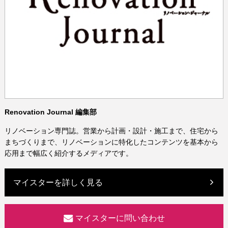
Renovation Journal 編集部
リノベーション専門誌。営業から計画・設計・施工まで、住宅から
まちづくりまで、リノベーションに特化したコンテンツを基本から
応用まで幅広く紹介するメディアです。
マイスターを詳しく見る
マイスターに問い合わせ