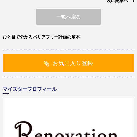
次の記事へ
一覧へ戻る
ひと目で分かるバリアフリー計画の基本
お気に入り登録
マイスタープロフィール