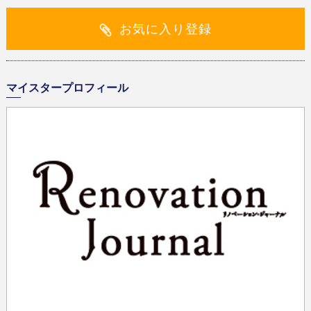
お気に入り登録
マイスタープロフィール