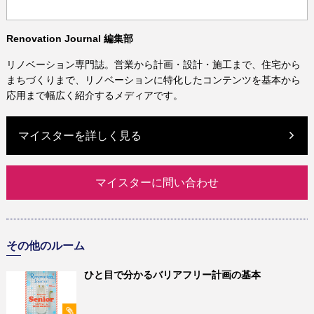
Renovation Journal 編集部
リノベーション専門誌。営業から計画・設計・施工まで、住宅から
まちづくりまで、リノベーションに特化したコンテンツを基本から
応用まで幅広く紹介するメディアです。
マイスターを詳しく見る
マイスターに問い合わせ
その他のルーム
ひと目で分かるバリアフリー計画の基本