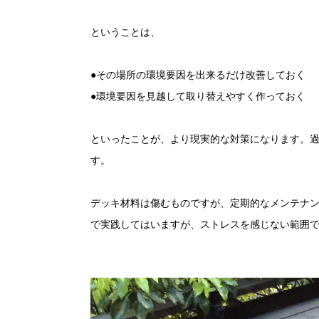
ということは、
●
その場所の環境要因を出来るだけ改善しておく
●
環境要因を見越して取り替えやすく作っておく
といったことが、より現実的な対策になります。
す。
デッキ材料は傷むものですが、定期的なメンテナン
で実践してはいますが、ストレスを感じない範囲