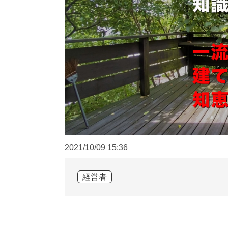
2021/10/09
15:36
経営者