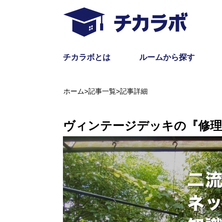
チカラボとは
ルームから探す
ホーム
>
記事一覧
>
記事詳細
ヴィンテージデッキの『修理