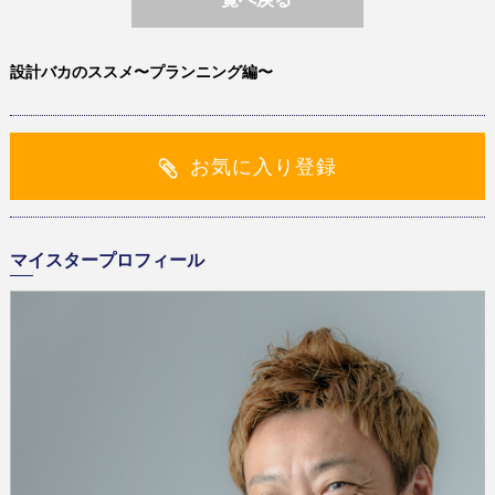
設計バカのススメ〜プランニング編〜
お気に入り登録
マイスタープロフィール