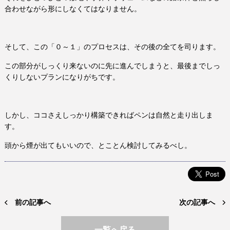
合わせながら形にしなくてはなりません。
そして、この「０～１」のプロセスは、その後の全てを司ります。
この部分がしっくり来ないのに先に進んでしまうと、最後までしっ
くりしないプランになりがちです。
しかし、ココさえしっかり構築できればペンは自然と走り出しま
す。
頭から煙が出てもいいので、とことん検討してみるべし。
前の記事へ
次の記事へ
一覧へ戻る