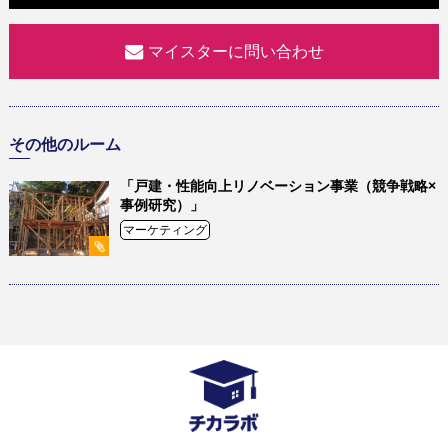
マイスターに問い合わせ
その他のルーム
「戸建・性能向上リノベーション事業（競争戦略×
事例研究）」
マーケティング