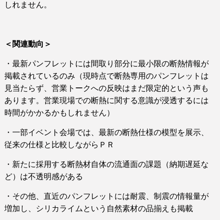
しれません。
＜関連動向＞
・最新パンフレットには間取り部分に最小限の断熱情報が
掲載されているのみ（現時点で断熱専用のパンフレットは
見当たらず、営業トークへの反映はまだ限定的という声も
あります。営業現場での断熱に関する意識が浸透するには
時間がかかるかもしれません）
・一部イベント会場では、最新の断熱仕様の模型を展示、
従来の仕様と比較しながらＰＲ
・新たに採用する断熱材自体の流通面の課題（納期遅延な
ど）は不透明感がある
・その他、直近のパンフレットには耐震、制震の情報量が
増加し、シリカライムという自然素材の品揃えも掲載