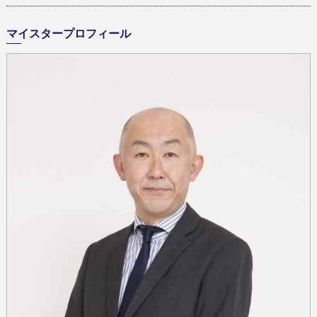
マイスタープロフィール