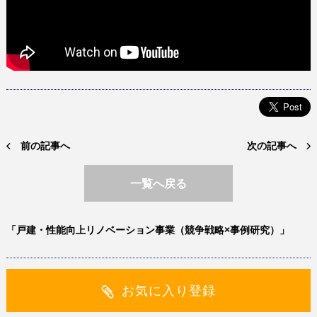
前の記事へ
次の記事へ
一覧へ戻る
「戸建・性能向上リノベーション事業（競争戦略×事例研究）」
お気に入り登録