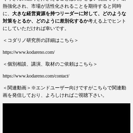
熱強化され、市場が活性化されることを期待すると同時
に、
大きな経営資源を持つリーダーに対して、どのような
対策をとるか、どのように差別化するか
考える上でヒント
にしていただければ幸いです。
＜コダリノ研究所の詳細はこちら＞
https://www.kodareno.com/
＜個別相談、講演、取材のご依頼はこちら＞
https://www.kodareno.com/contact/
＜関連動画＞※エンドユーザー向けですがこちらで関連動
画を発信しており、よろしければご視聴下さい。