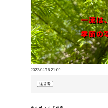
2022/04/16
21:09
経営者
春を感じる『感度』