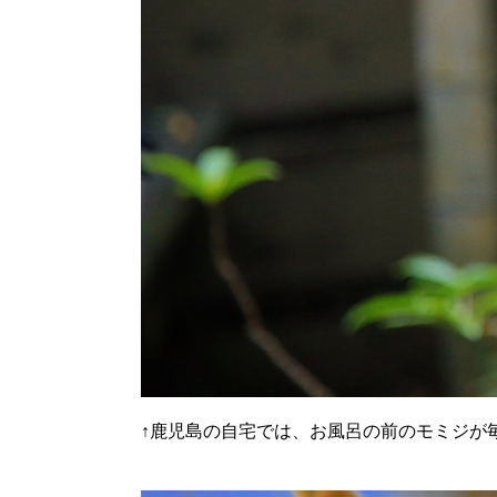
↑
鹿児島の自宅では、お風呂の前のモミジが