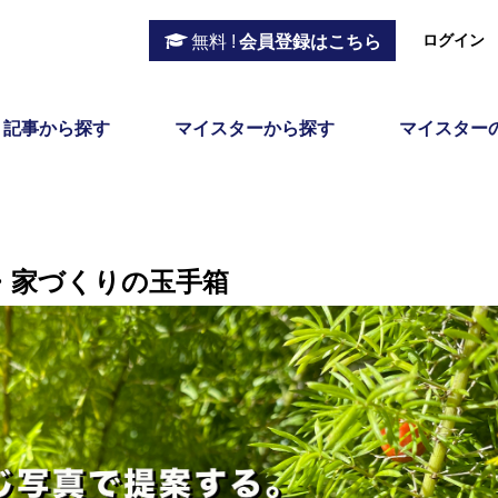
ログイン
無料 !
会員登録はこちら
記事から探す
マイスターから探す
マイスター
・家づくりの玉手箱