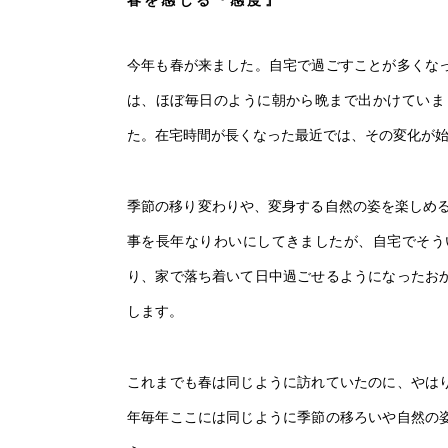
今年も春が来ました。自宅で過ごすことが多くな
は、ほぼ毎日のように朝から晩まで出かけていま
た。在宅時間が長くなった最近では、その変化が
季節の移り変わりや、変身する自然の姿を楽しめ
事を長年なりわいにしてきましたが、自宅でそう
り、家で落ち着いて日中過ごせるようになったお
します。
これまでも春は同じように訪れていたのに、やは
年毎年ここには同じように季節の移ろいや自然の