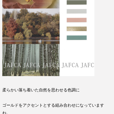
柔らかい落ち着いた自然を思わせる色調に
ゴールドをアクセントとする組み合わせになっています
ね。