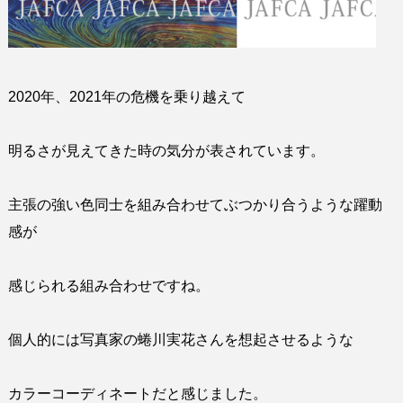
2020年、2021年の危機を乗り越えて
明るさが見えてきた時の気分が表されています。
主張の強い色同士を組み合わせてぶつかり合うような躍動
感が
感じられる組み合わせですね。
個人的には写真家の蜷川実花さんを想起させるような
カラーコーディネートだと感じました。