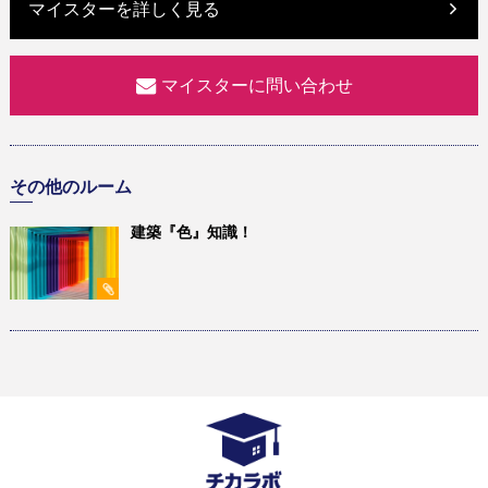
マイスターを詳しく見る
マイスターに問い合わせ
その他のルーム
建築『色』知識！