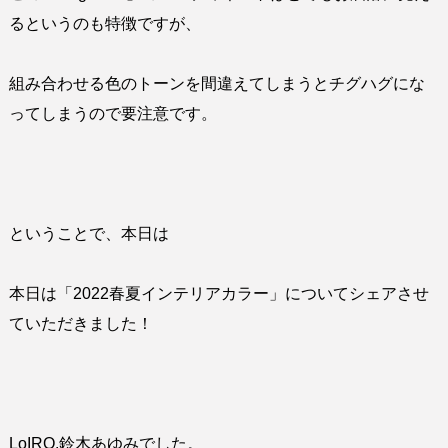
るというのも特徴ですが、
組み合わせる色のトーンを間違えてしまうとチグハグにな
ってしまうので要注意です。
ということで、本日は
本日は「2022春夏インテリアカラー」についてシェアさせ
ていただきました！
LoIRO.鈴木あゆみでした。