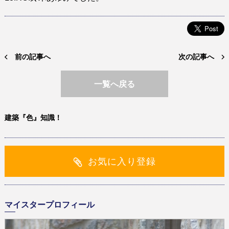
前の記事へ
次の記事へ
一覧へ戻る
建築『色』知識！
お気に入り登録
マイスタープロフィール