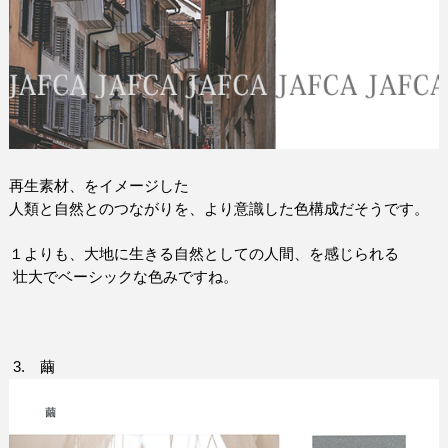
再生素材、をイメージした
人類と自然とのつながりを、より意識した色構成だそうです。
１よりも、大地に生きる自然としての人間、を感じられる
壮大でベーシックな色みですね。
3.
繭