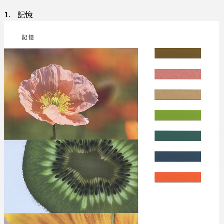
1.
記憶