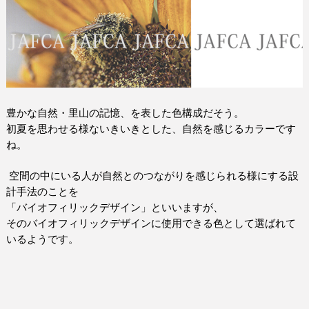
豊かな自然・里山の記憶、を表した色構成だそう。
初夏を思わせる様ないきいきとした、自然を感じるカラーです
ね。
空間の中にいる人が自然とのつながりを感じられる様にする設
計手法のことを
「バイオフィリックデザイン」といいますが、
そのバイオフィリックデザインに使用できる色として選ばれて
いるようです。