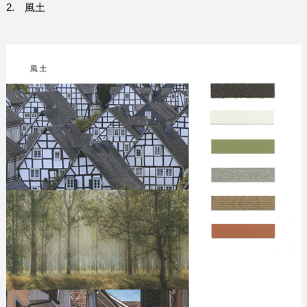
2.
風土