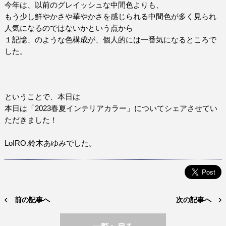
今年は、以前のグレイッシュな中間色よりも、
もう少し鮮やかさや華やかさを感じられる中間色が多く見られ
人気になるのではないかという点から
１記憶、のような色構成が、個人的には一番気になるところで
した。
ということで、本日は
本日は「
2023
春夏インテリアカラー」についてシェアさせてい
ただきました！
LoIRO.
鈴木あゆみでした。
前の記事へ
次の記事へ