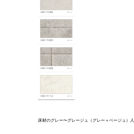
床材のグレー〜グレージュ（グレー＋ベージュ）