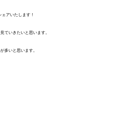
シェアいたします！
で見ていきたいと思います。
とが多いと思います。