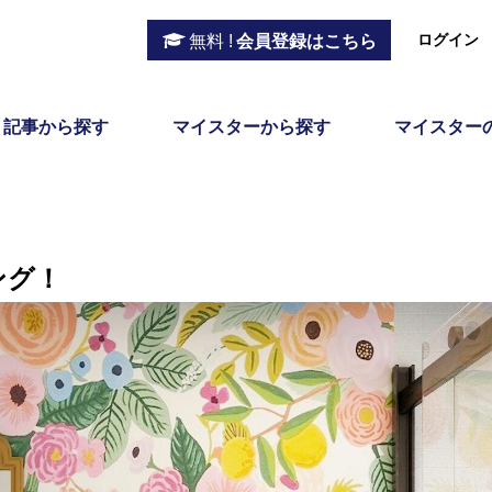
ログイン
無料 !
会員登録はこちら
記事から探す
マイスターから探す
マイスター
ング！