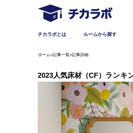
チカラボとは
ルームから探す
ホーム
>
記事一覧
>
記事詳細
2023人気床材（CF）ランキ