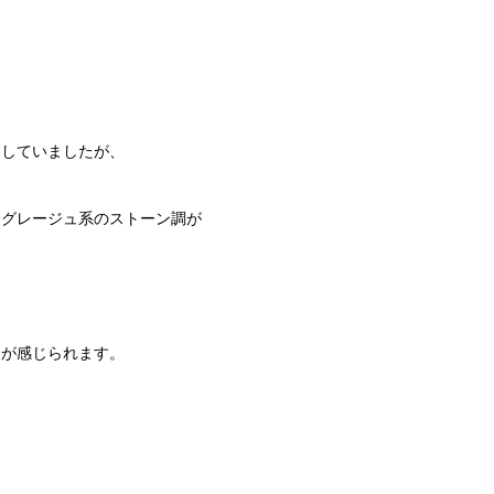
ンしていましたが、
〜グレージュ系のストーン調が
、が感じられます。