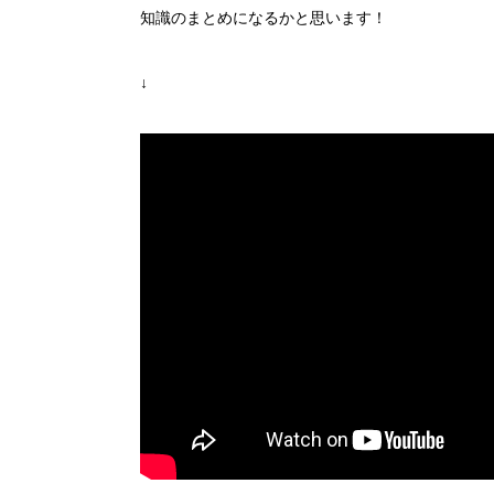
知識のまとめになるかと思います！
↓