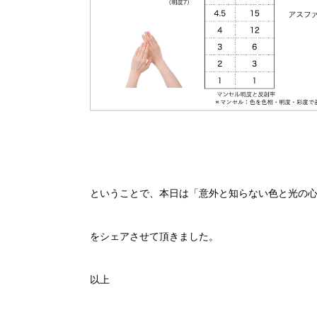
ということで、本日は「意外と知らない色と光の
をシェアさせて頂きました。
以上