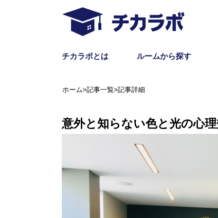
チカラボとは
ルームから探す
ホーム
>
記事一覧
>
記事詳細
意外と知らない色と光の心理