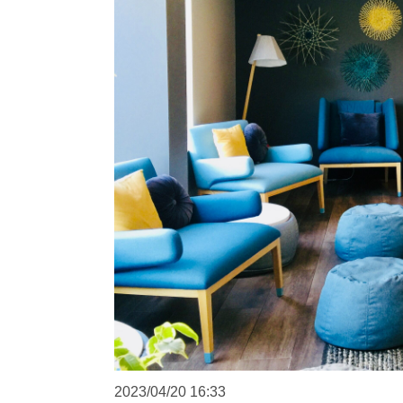
2023/04/20
16:33