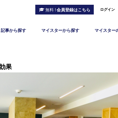
ログイン
無料 !
会員登録はこちら
記事から探す
マイスターから探す
マイスター
効果