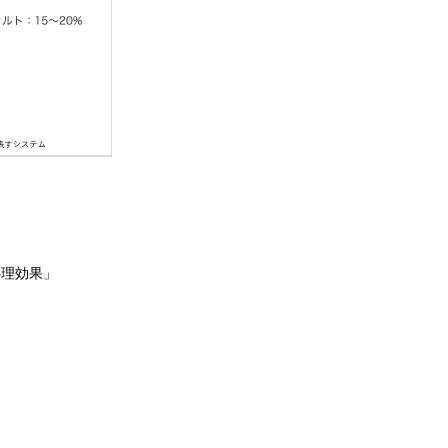
心理効果」