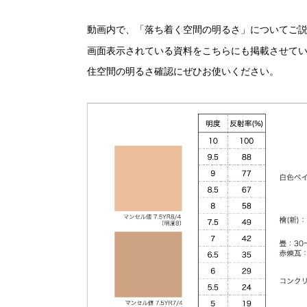
動画内で、「落ち着く空間の明るさ」についてご
画面表示されている資料をこちらにも掲載させて
住空間の明るさ確認にぜひお使いください。