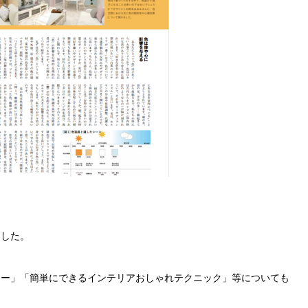
て
ました。
ラー」「簡単にできるインテリアおしゃれテクニック」等についても