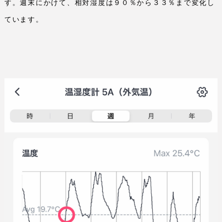
す。週末にかけて、相対湿度は９０％から３３％まで変化し
ています。