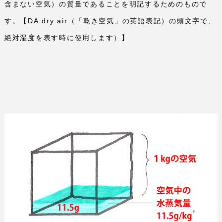
含まない空気）の質量であることを明記するためのもので
す。【
DA:dry air
（「乾き空気」の英語表記）の頭文字で、
絶対湿度を表す時に使用します）】