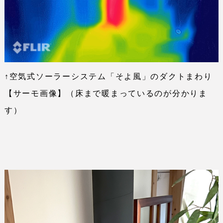
↑空気式ソーラーシステム「そよ風」のダクトまわり
【サーモ画像】（床まで暖まっているのが分かりま
す）