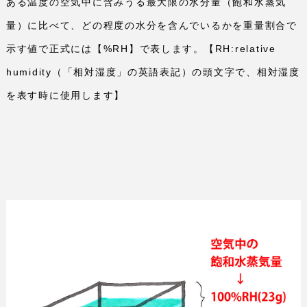
ある温度の空気中に含みうる最大限の水分量（飽和水蒸気
量）に比べて、どの程度の水分を含んでいるかを重量割合で
示す値で正式には【
%RH
】で表します。【
RH:relative
humidity
（「相対湿度」の英語表記）の頭文字で、相対湿度
を表す時に使用します】