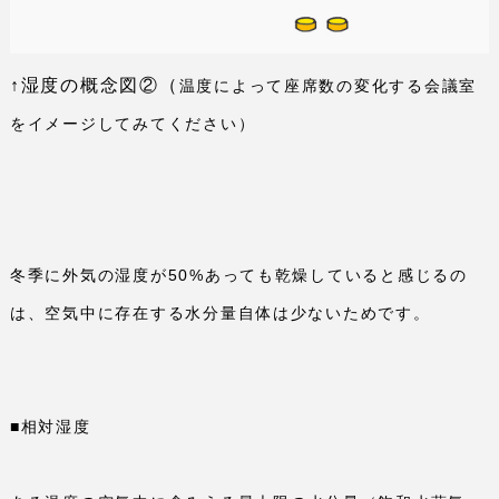
↑湿度の概念図②（
温度によって座席数の変化する会議室
をイメージしてみてください）
冬季に外気の湿度が
50%
あっても乾燥していると感じるの
は、空気中に存在する水分量自体は少ないためです。
■相対湿度