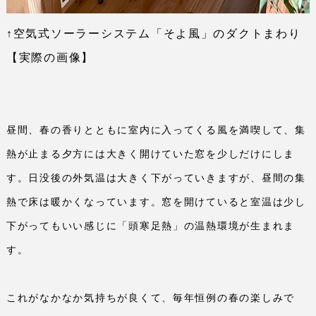
↑空気式ソーラーシステム「そよ風」のダクトまわり
【実際の画像】
昼間、春の香りとともに室内に入ってくる風を満喫して、集
熱が止まる夕方には大きく開けていた窓を少しだけにしま
す。日没後の外気温は大きく下がっていきますが、昼間の集
熱で床は暖かくなっています。窓を開けていると室温は少し
下がってもいい感じに「頭寒足熱」の温熱環境が生まれま
す。
これがなかなか気持ちが良くて、毎年恒例の春の楽しみで