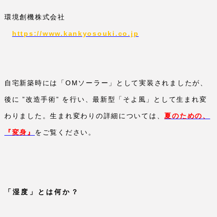
環境創機株式会社
https://www.kankyosouki.co.jp
自宅新築時には「
OM
ソーラー」として実装されましたが、
後に ”改造手術” を行い、最新型「そよ風」として生まれ変
わりました。生まれ変わりの詳細については、
夏のための、
『変身』
をご覧ください。
「湿度」とは何か？