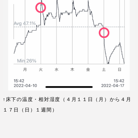
↑床下の温度・相対湿度（４月１１日（月）から４月
１７日（日）１週間）