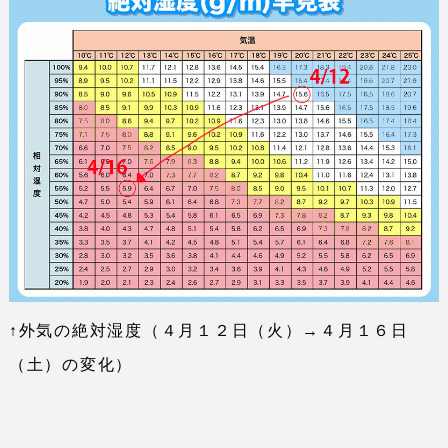
↑外気の絶対湿度（４月１２日（火）→４月１６日
（土）の変化）