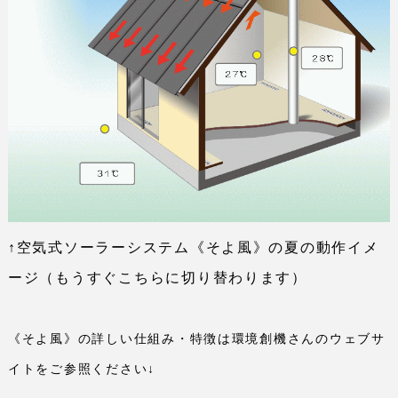
↑空気式ソーラーシステム《そよ風》の夏の動作イメ
ージ（もうすぐこちらに切り替わります）
《そよ風》の詳しい仕組み・特徴は環境創機さんのウェブサ
イトをご参照ください↓