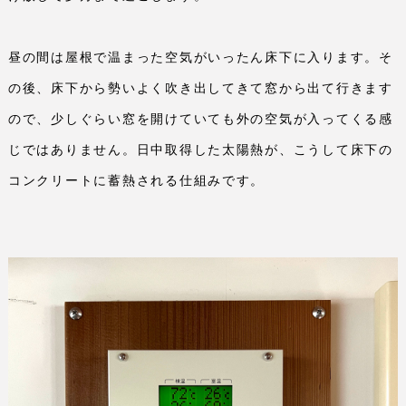
昼の間は屋根で温まった空気がいったん床下に入ります。そ
の後、床下から勢いよく吹き出してきて窓から出て行きます
ので、少しぐらい窓を開けていても外の空気が入ってくる感
じではありません。日中取得した太陽熱が、こうして床下の
コンクリートに蓄熱される仕組みです。