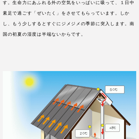
す。生命力にあふれる外の空気をいっぱいに吸って、１日中
素足で過ごす「ぜいたく」をさせてもらっています。しか
し、もう少しするとすぐにジメジメの季節に突入します。南
国の初夏の湿度は半端ないからです。