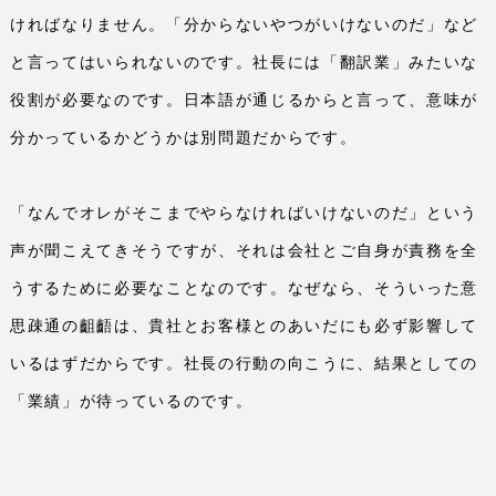
ければなりません。「分からないやつがいけないのだ」など
と言ってはいられないのです。社長には「翻訳業」みたいな
役割が必要なのです。日本語が通じるからと言って、意味が
分かっているかどうかは別問題だからです。
「なんでオレがそこまでやらなければいけないのだ」という
声が聞こえてきそうですが、それは会社とご自身が責務を全
うするために必要なことなのです。なぜなら、そういった意
思疎通の齟齬は、貴社とお客様とのあいだにも必ず影響して
いるはずだからです。社長の行動の向こうに、結果としての
「業績」が待っているのです。