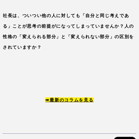
社長は、ついつい他の人に対しても「自分と同じ考えであ
る」ことが思考の前提がになってしまっていませんか？人の
性格の「変えられる部分」と「変えられない部分」の区別を
されていますか？
➡
最新のコラムを見る