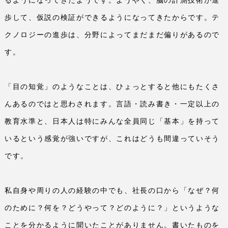
歩して、仮説の検証ができるようになってきたからです。テ
クノロジーの進歩は、分野によってまだまだ偏りがあるので
す。
「目の知覚」のようなことは、ひょっとすると他にもたくさ
んあるのではと思わされます。言語・読み書き・一定以上の
教育水準と、日本人は特にみんな全員同じ「基本」を持って
いるという感覚が強いですが、これはどうも間違っていそう
です。
私自身や周りの人の経験の中でも、社長の口から「なぜ？何
のために？何を？どうやって？どのように？」というような
ことを分かるように聞いたことがありません。書いたものを