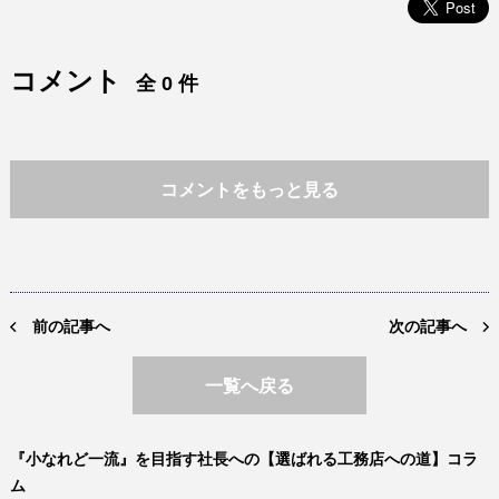
コメント
全 0 件
コメントをもっと見る
前の記事へ
次の記事へ
一覧へ戻る
『小なれど一流』を目指す社長への【選ばれる工務店への道】コラ
ム