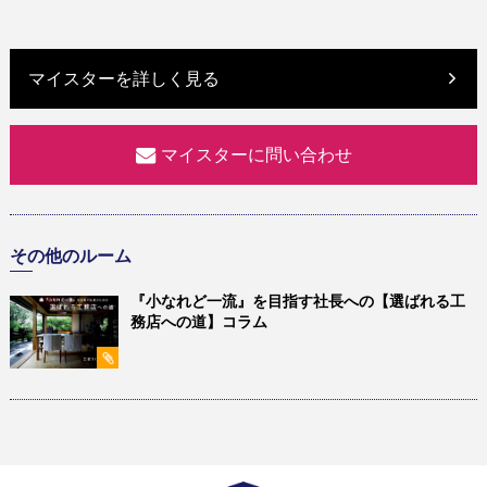
マイスターを詳しく見る
マイスターに問い合わせ
その他のルーム
『小なれど一流』を目指す社長への【選ばれる工
務店への道】コラム