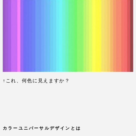
↑これ、何色に見えますか？
カラーユニバーサルデザインとは