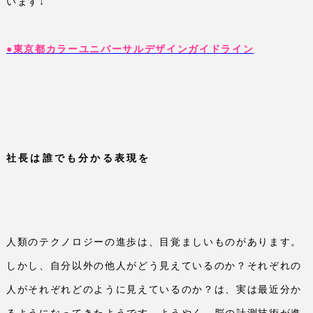
います↓
●東京都カラーユニ
バ
ーサ
ル
デザインガイドライン
社長は誰でも分かる表現を
人類のテクノロジーの進歩は、目覚ましいものがあります。
しかし、自分以外の他人がどう見えているのか？それぞれの
人がそれぞれどのように見えているのか？は、実は最近分か
るようになってきたようです。ようやく、脳の計測技術が進