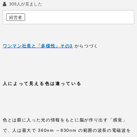
309人が見ました
経営者
ワンマン社長と「多様性」その3
からつづく
人によって見える色は違っている
色とは眼に入った光の情報をもとに脳が作り出す「感覚」
で、人は最大で
360nm
～
830nm
の範囲の波長の電磁波を