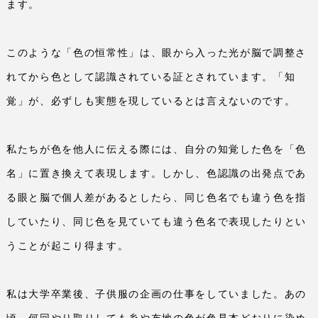
ます。
このような「色の恒常性」は、眼から入った光が脳で調整さ
れてから色として認識されている証とされています。「知
覚」が、必ずしも実態を現しているとは言えないのです。
私たちが色を他人に伝える際には、自分の知覚した色を「色
名」に置き換えて表現します。しかし、色認識の出発点であ
る眼と脳で個人差があるとしたら、同じ色名でも違う色を指
していたり、同じ色を見ていても違う色名で表現したりとい
うことが起こり得ます。
私は大学卒業後、子供服の企画の仕事をしていました。あの