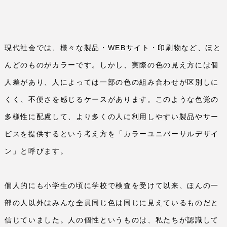
現代社会では、様々な製品・
WEB
サイト・印刷物など、ほと
んどのものがカラーです。しかし、実際の色の見え方には個
人差があり、人によっては一部の色の組み合わせが区別しに
くく、不便さを感じるケースがあります。このような色覚の
多様性に配慮して、より多くの人に利用しやすい製品やサー
ビスを提供するという考え方を「カラーユニバーサルデザイ
ン」と呼びます。
個人的にも小学生の頃に学校で検査を受けて以来、ほんの一
部の人以外はみんな全員同じ色は同じに見えているものだと
信じていました。人の個性というものは、私たちが認識して