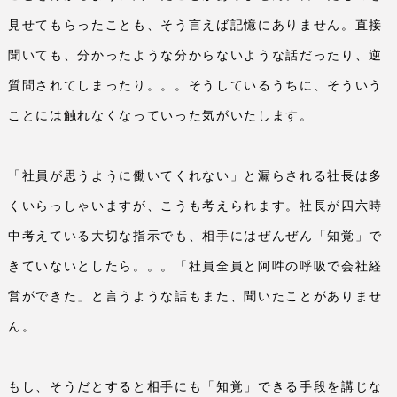
見せてもらったことも、そう言えば記憶にありません。直接
聞いても、分かったような分からないような話だったり、逆
質問されてしまったり。。。そうしているうちに、そういう
ことには触れなくなっていった気がいたします。
「社員が思うように働いてくれない」と漏らされる社長は多
くいらっしゃいますが、こうも考えられます。社長が四六時
中考えている大切な指示でも、相手にはぜんぜん「知覚」で
きていないとしたら。。。「社員全員と阿吽の呼吸で会社経
営ができた」と言うような話もまた、聞いたことがありませ
ん。
もし、そうだとすると相手にも「知覚」できる手段を講じな