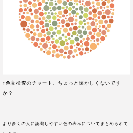
↑色覚検査のチャート、ちょっと懐かしくないです
か？
より多くの人に認識しやすい色の表示についてまとめられて