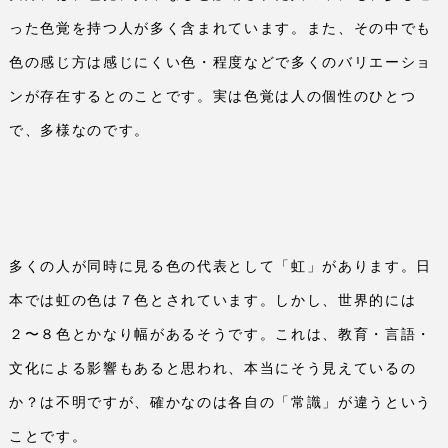
った色覚を持つ人が多く含まれています。また、その中でも
色の感じ方は感じにくい色・程度などで多くのバリエーショ
ンが存在するとのことです。実は色覚は人の個性のひとつ
で、多様なのです。
多くの人が同時に見る色の代表として「虹」があります。日
本では虹の色は７色とされています。しかし、世界的には
２〜８色とかなり幅があるそうです。これは、教育・言語・
文化による影響もあると思われ、本当にそう見えているの
か？は不明ですが、確かなのは各自の「常識」が違うという
ことです。