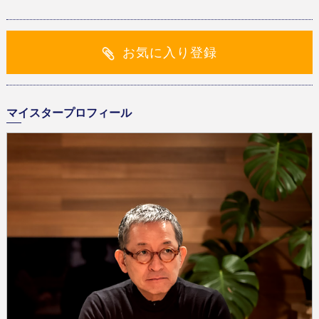
お気に入り登録
マイスタープロフィール