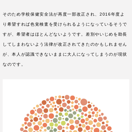
そのため学校保健安全法が再度一部改正され、
2016
年度よ
り希望すれば色覚検査を受けられるようになっているそうで
すが、希望者はほとんどないようです。差別やいじめを助長
してしまわないよう法律が改正されてきたのかもしれません
が、本人が認識できないままに大人になってしまうのが現状
なのです。