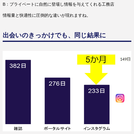
B：プライベートに自然に登場し情報を与えてくれる工務店
情報量と快適性に圧倒的な違いが現れますね。
出会いのきっかけでも、同じ結果に