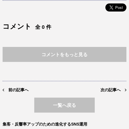
コメント
全 0 件
コメントをもっと見る
前の記事へ
次の記事へ
一覧へ戻る
集客・反響率アップのための進化するSNS運用