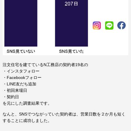
注文住宅を建てているN工務店の契約者19名の
・インスタフォロー
・Facebookフォロー
・LINE友だち追加
・初回来場日
・契約日
を元にした調査結果です。
なんと、SNSでつながっていた契約者は、営業日数を２か月も短く
することに成功しました。