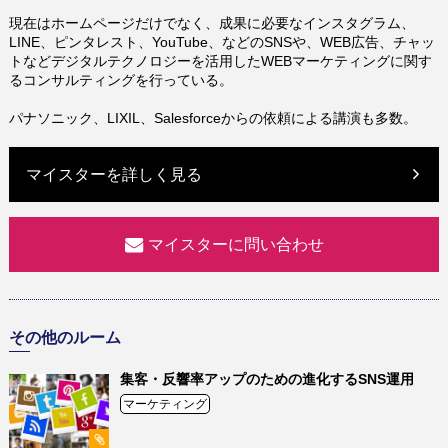
現在はホームページだけでなく、成果に必要なインスタグラム、
LINE、ピンタレスト、YouTube、などのSNSや、WEB広告、チャッ
トなどデジタルテクノロジーを活用したWEBマーケティングに関す
るコンサルティングを行っている。
パナソニック、LIXIL、Salesforceからの依頼による講演も多数。
マイスターを詳しく見る
マイスターに問い合わせ
その他のルーム
集客・反響率アップのための進化するSNS運用
マーケティング