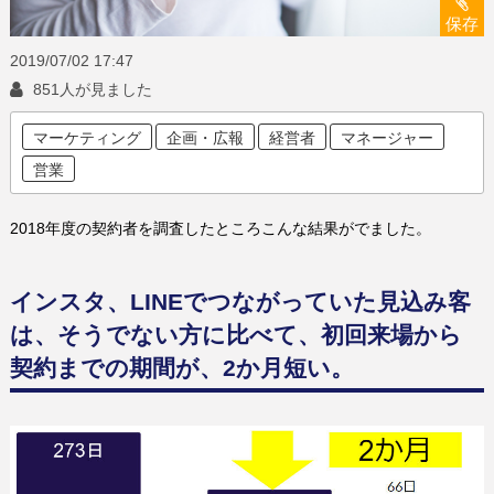
保存
2019/07/02
17:47
851人が見ました
マーケティング
企画・広報
経営者
マネージャー
営業
2018年度の契約者を調査したところこんな結果がでました。
インスタ、LINEでつながっていた見込み客
は、そうでない方に比べて、初回来場から
契約までの期間が、2か月短い。