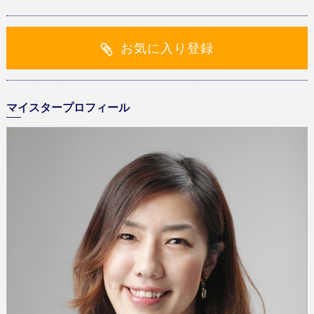
お気に入り登録
マイスタープロフィール