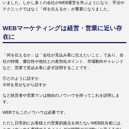
いました。しかし多くの会社がWEB運営を学ぶようになり、手法や
テクニックではなく「何を伝えるか」が重要になりました。
WEBマーケティングは経営・営業に近い存
在に
「何を伝えるか」は「会社が見込み客に伝えたいこと」であり、自
社の特徴、優位性や他社との差別化ポイント、市場動向やトレンド
など、営業で見込み客に必ず説明することです。
①どのように話すか
②何を見せながら話すか
など経営者や営業マンは独自のノウハウを持ってこれを説明しま
す。
WEBでもこのノウハウは必要です。
ただし日常的にお客様との営業的接点を持たないWEB担当者には、