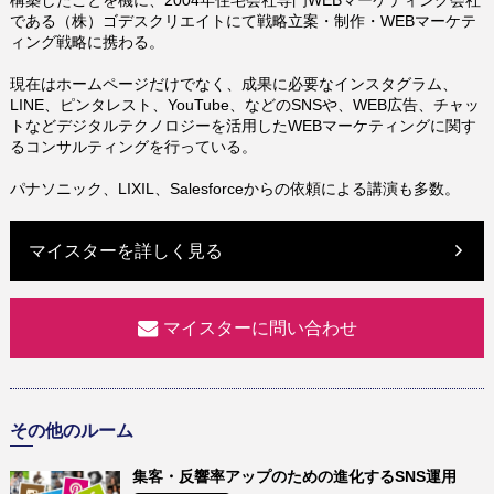
である（株）ゴデスクリエイトにて戦略立案・制作・WEBマーケテ
ィング戦略に携わる。
現在はホームページだけでなく、成果に必要なインスタグラム、
LINE、ピンタレスト、YouTube、などのSNSや、WEB広告、チャッ
トなどデジタルテクノロジーを活用したWEBマーケティングに関す
るコンサルティングを行っている。
パナソニック、LIXIL、Salesforceからの依頼による講演も多数。
マイスターを詳しく見る
マイスターに問い合わせ
その他のルーム
集客・反響率アップのための進化するSNS運用