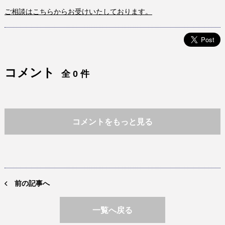
ご相談はこちらからお受けいたしております。
コメント
全 0 件
コメントをもっと見る
前の記事へ
一覧へ戻る