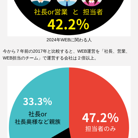
2024年WEBに関わる人
今から７年前の2017年と比較すると、WEB運営を「社長、営業、
WEB担当のチーム」で運営する会社は２倍以上。