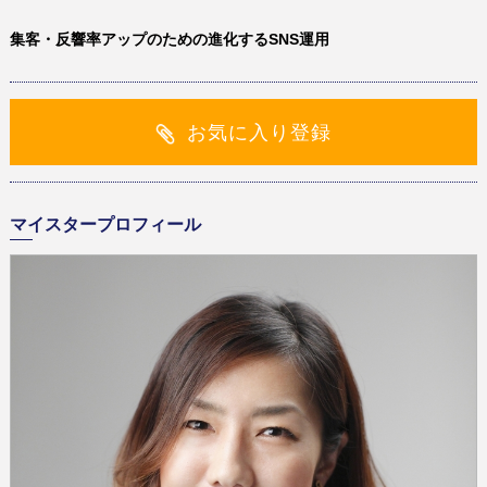
集客・反響率アップのための進化するSNS運用
お気に入り登録
マイスタープロフィール