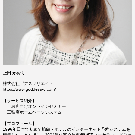
上田 かおり
株式会社ゴデスクリエイト
https://www.goddess-c.com/
【サービス紹介】
・
工務店向けオンラインセミナー
・
工務店ホームページシステム
【プロフィール】
1996年日本で初めて旅館・ホテルのインターネット予約システムを
構築したことを機に、2004年住宅会社専門WEBマーケティング会社