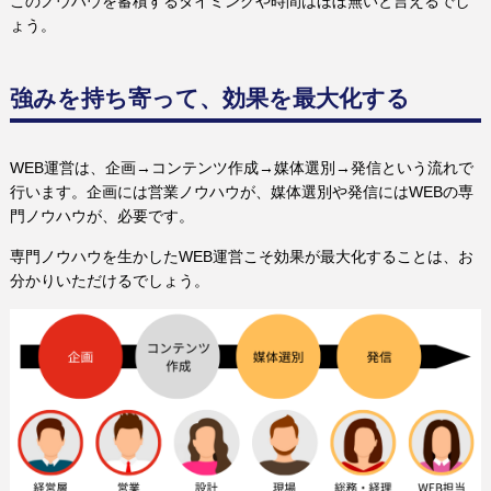
このノウハウを蓄積するタイミングや時間はほぼ無いと言えるでし
ょう。
強みを持ち寄って、効果を最大化する
WEB運営は、企画→コンテンツ作成→媒体選別→発信という流れで
行います。企画には営業ノウハウが、媒体選別や発信にはWEBの専
門ノウハウが、必要です。
専門ノウハウを生かしたWEB運営こそ効果が最大化することは、お
分かりいただけるでしょう。