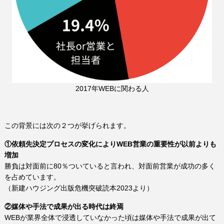
2017年WEBに関わる人
この背景には次の２つが挙げられます。
①依頼先決定プロセスの変化によりWEB営業の重要性が以前よりも
増加
勝負は対面前に80％ついていると言われ、対面前営業が成功の多く
を占めています。
（新建ハウジング出版危機突破読本2023より）
②媒体や手法で成果が出る時代は終焉
WEBが業界全体で浸透していなかった頃は媒体や手法で成果が出て