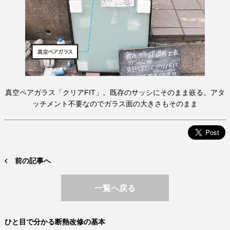
真空ペアガラス「クリアFIT」。既存のサッシにそのまま嵌る。アタ
ッチメント不要なのでガラス面の大きさもそのまま
前の記事へ
一覧へ戻る
ひと目で分かる断熱改修の基本