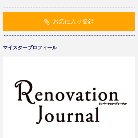
お気に入り登録
マイスタープロフィール