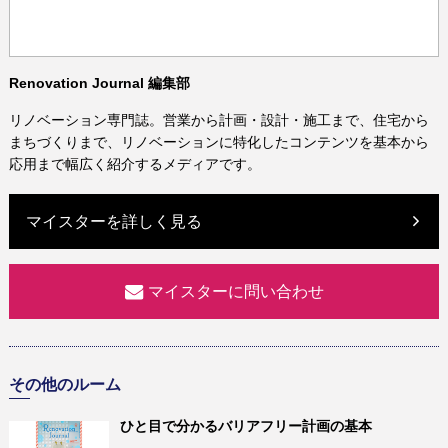
Renovation Journal 編集部
リノベーション専門誌。営業から計画・設計・施工まで、住宅から
まちづくりまで、リノベーションに特化したコンテンツを基本から
応用まで幅広く紹介するメディアです。
マイスターを詳しく見る
マイスターに問い合わせ
その他のルーム
ひと目で分かるバリアフリー計画の基本