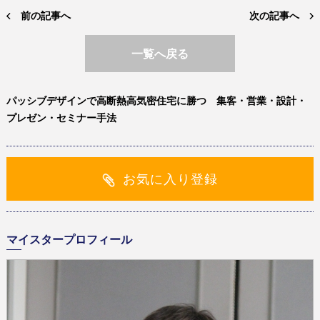
前の記事へ
次の記事へ
一覧へ戻る
パッシブデザインで高断熱高気密住宅に勝つ 集客・営業・設計・
プレゼン・セミナー手法
お気に入り登録
マイスタープロフィール