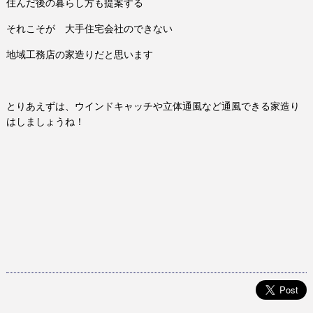
住んだ後の暮らし方も提案する
それこそが 大手住宅会社のできない
地域工務店の家造りだと思います
とりあえずは、ウインドキャッチや立体通風など通風できる家造り
はしましょうね！