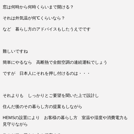
窓は何時から何時くらいまで開ける？
それは外気温が何℃くらいなら？
など 暮らし方のアドバイスもしたうえでです
難しいですね
簡単にやるなら 高断熱で全館空調の連続運転でしょう
ですが 日本人にそれを押し付けるのは・・・
それよりも しっかりとご要望を聞いた上で設計し
住んだ後のその暮らし方の提案もしながら
HEMSの設置により お客様の暮らし方 室温や湿度や消費電力も
見守りながら