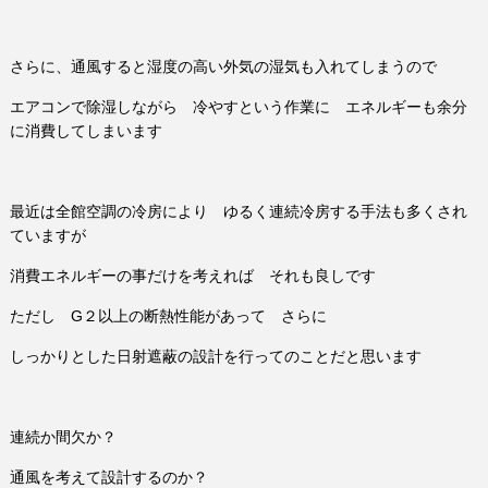
さらに、通風すると湿度の高い外気の湿気も入れてしまうので
エアコンで除湿しながら 冷やすという作業に エネルギーも余分
に消費してしまいます
最近は全館空調の冷房により ゆるく連続冷房する手法も多くされ
ていますが
消費エネルギーの事だけを考えれば それも良しです
ただし G２以上の断熱性能があって さらに
しっかりとした日射遮蔽の設計を行ってのことだと思います
連続か間欠か？
通風を考えて設計するのか？