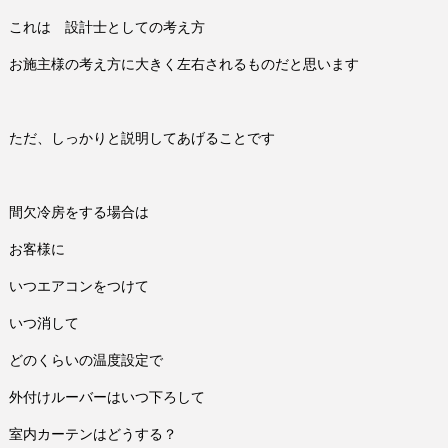
これは 設計士としての考え方
お施主様の考え方に大きく左右されるものだと思います
ただ、しっかりと説明してあげることです
間欠冷房をする場合は
お客様に
いつエアコンをつけて
いつ消して
どのくらいの温度設定で
外付けルーバーはいつ下ろして
室内カーテンはどうする？