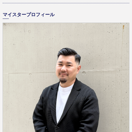
マイスタープロフィール