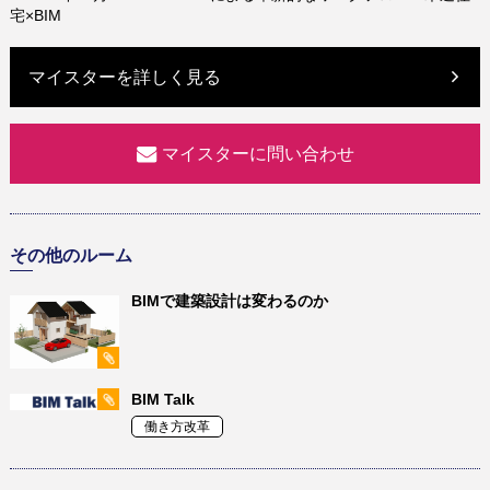
宅×BIM
マイスターを詳しく見る
マイスターに問い合わせ
その他のルーム
BIMで建築設計は変わるのか
BIM Talk
働き方改革