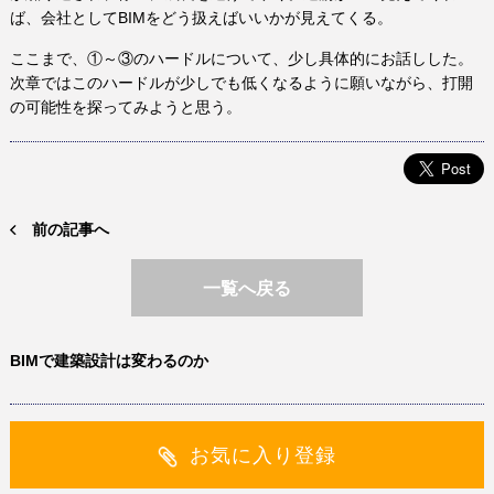
ば、会社としてBIMをどう扱えばいいかが見えてくる。
ここまで、①～③のハードルについて、少し具体的にお話しした。
次章ではこのハードルが少しでも低くなるように願いながら、打開
の可能性を探ってみようと思う。
前の記事へ
一覧へ戻る
BIMで建築設計は変わるのか
お気に入り登録