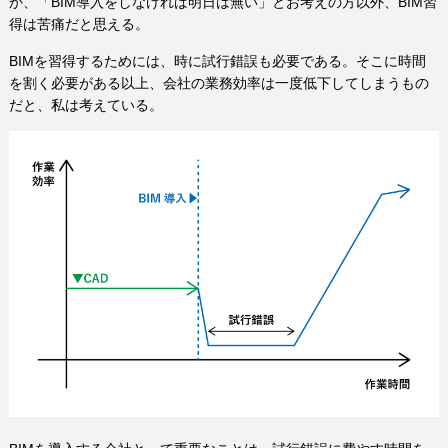
か、「BIM導入をしなければ明日は無い」とお考えの方以外、BIM習
得は苦痛だと思える。
BIMを習得するためには、時に試行錯誤も必要である。そこに時間
を割く必要がある以上、会社の業務効率は一度低下してしまうもの
だと、私は考えている。