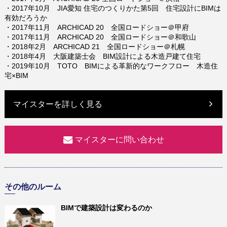
・2017年10月 JIA愛知 住宅のつくりかた第5回 住宅設計にBIMは
有効だろうか
・2017年11月 ARCHICAD 20 全国ロードショー＠甲府
・2017年11月 ARCHICAD 20 全国ロードショー＠和歌山
・2018年2月 ARCHICAD 21 全国ロードショー＠札幌
・2018年4月 大阪建築士会 BIM設計による木造戸建て住宅
・2019年10月 TOTO BIMによる⾰新的なワークフロー ⽊造住
宅×BIM
マイスターを詳しく見る
マイスターに問い合わせ
その他のルーム
BIMで建築設計は変わるのか