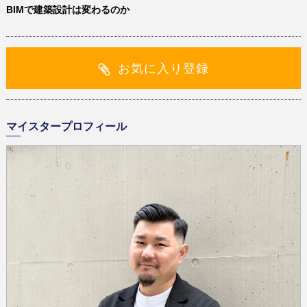
BIMで建築設計は変わるのか
お気に入り登録
マイスタープロフィール