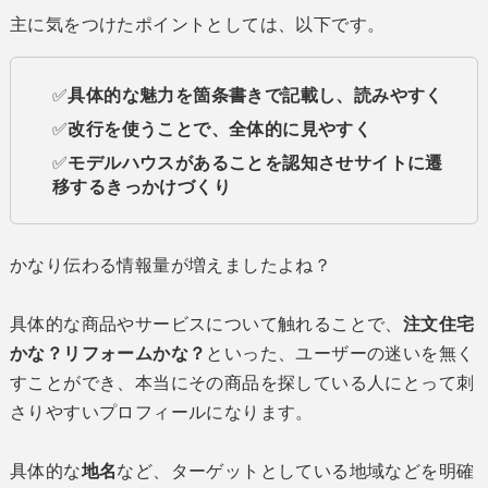
主に気をつけたポイントとしては、以下です。
✅
具体的な魅力を箇条書きで記載し、読みやすく
✅
改行を使うことで、全体的に見やすく
✅
モデルハウスがあることを認知させサイトに遷
移するきっかけづくり
かなり伝わる情報量が増えましたよね？
具体的な商品やサービスについて触れることで、
注文住宅
かな？リフォームかな？
といった、ユーザーの迷いを無く
すことができ、本当にその商品を探している人にとって刺
さりやすいプロフィールになります。
具体的な
地名
など、ターゲットとしている地域などを明確