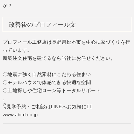
か？
改善後のプロフィール文
プロフィール工務店は長野県松本市を中心に家づくりを行
っています。
新築注文住宅を建てるなら当社にお任せください。
〇地震に強く自然素材にこだわる住まい
〇
モデルハウスで体感できる快適な空間
〇土地探しや住宅ローン等トータルサポート
.
👇見学予約・ご相談はLINEへお気軽に
💁‍♀️
www.abcd.co.jp