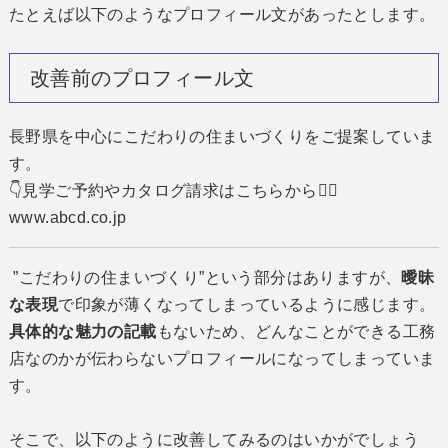
たとえば以下のようなプロフィール文があったとします。
改善前のプロフィール文
長野県を中心にこだわりの住まいづくりをご提案していま
す。
👇見学ご予約やカタログ請求はこちらから💁‍♀️
www.abcd.co.jp
”こだわりの住まいづくり”という部分はありますが、
曖昧
な表現
で印象が薄くなってしまっているように感じます。
具体的な魅力の記載
もないため、どんなことができる工務
店なのかが伝わらないプロフィールになってしまっていま
す。
そこで、以下のように改善してみるのはいかがでしょう