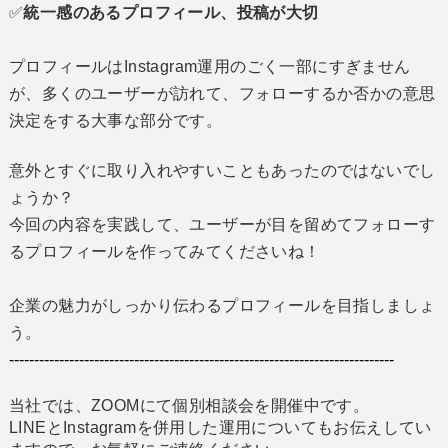
✅
統一感のあるプロフィール、投稿が大切
プロフィールはInstagram運用のごく一部にすぎません
が、多くのユーザーが訪れて、フォローするか否かの意思
決定をする大事な部分です。
意外とすぐに取り入れやすいこともあったのではないでし
ょうか？
今回の内容を実践して、ユーザーが目を留めてフォローす
るプロフィールを作ってみてくださいね！
企業の魅力がしっかり伝わるプロフィールを目指しましょ
う。
-----------------------------------------------------------------------------
当社では、ZOOMにて個別相談会を開催中です。
LINEとInstagramを併用した運用についてもお伝えしてい