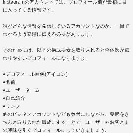
Instagramのアカウントでは、プロフィール欄が最初に目
に入ってくる情報です。
誰がどんな情報を発信しているアカウントなのか、一目で
わかるよう簡潔に伝える必要があります。
そのためには、以下の構成要素を取り入れると全体像が伝
わりやすいプロフィールになりますよ。
●プロフィール画像(アイコン)
●名前
●ユーザーネーム
●自己紹介
●リンク
他のビジネスアカウントなども参考にしながら、要素をき
ちんと取り入れた構成にすることで、ユーザーやお客さま
の興味を引くプロフィールにしていきましょう。