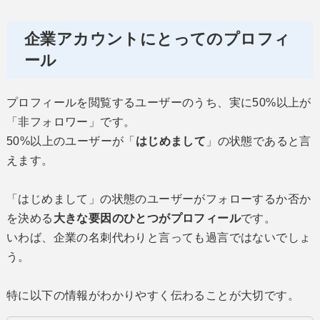
企業アカウントにとってのプロフィ
ール
プロフィールを閲覧するユーザーのうち、実に50%以上が
「非フォロワー」です。
50%以上のユーザーが「
はじめまして
」の状態であると言
えます。
「はじめまして」の状態のユーザーがフォローするか否か
を決める
大きな要因のひとつがプロフィール
です。
いわば、企業の名刺代わりと言っても過言ではないでしょ
う。
特に以下の情報がわかりやすく伝わることが大切です。