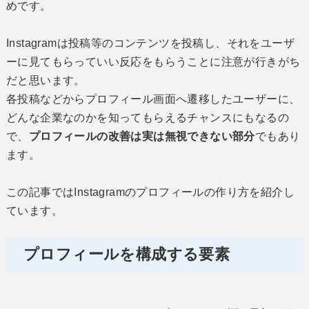
めです。
Instagramは投稿等のコンテンツを投稿し、それをユーザ
ーに見てもらっていい反応をもらうことに注意が行きがち
だと思います。
各投稿などからプロフィール画面へ遷移したユーザーに、
どんな企業なのかを知ってもらえるチャンスにもなるの
で、
プロフィールの改善は実は無視できない部分
でもあり
ます。
この記事ではInstagramのプロフィールの作り方を紹介し
ています。
プロフィールを構成する要素