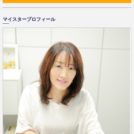
マイスタープロフィール