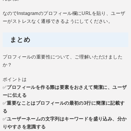
なのでInstagramのプロフィール欄にURLを貼り、ユーザ
ーがストレスなく遷移できるようにしてください。
まとめ
プロフィールの重要性について、ご理解いただけました
か？
ポイントは
✅
プロフィールを作る際は要素をおさえて簡潔に、ユーザ
ーに伝える
✅
重要なことはプロフィールの最初の3行に簡潔に記載す
る
✅
ユーザーネームの文字列はキーワードを盛り込み、分か
りやすさを意識する