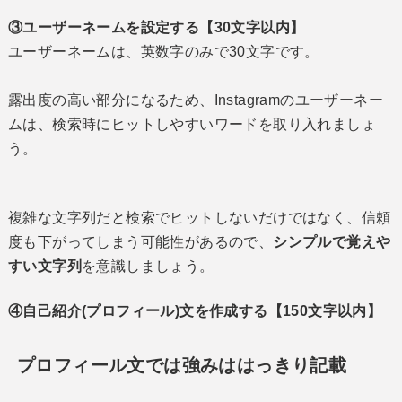
③ユーザーネームを設定する【30文字以内】
ユーザーネームは、英数字のみで30文字です。
露出度の高い部分になるため、Instagramのユーザーネー
ムは、検索時にヒットしやすいワードを取り入れましょ
う。
複雑な文字列だと検索でヒットしないだけではなく、信頼
度も下がってしまう可能性があるので、
シンプルで覚えや
すい文字列
を意識しましょう。
④自己紹介(プロフィール)文を作成する【150文字以内】
プロフィール文では強みははっきり記載