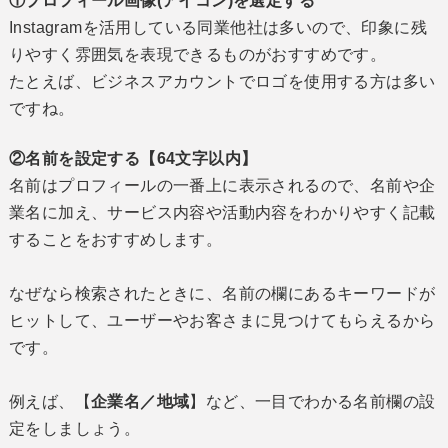
①プロフィール画像(アイコン)を選定する
Instagramを活用している同業他社は多いので、印象に残
りやすく雰囲気を表現できるものがおすすめです。
たとえば、ビジネスアカウントでロゴを使用する方は多い
ですね。
②名前を設定する【64文字以内】
名前はプロフィールの一番上に表示されるので、名前や企
業名に加え、サービス内容や活動内容をわかりやすく記載
することをおすすめします。
なぜなら検索されたときに、名前の欄にあるキーワードが
ヒットして、ユーザーやお客さまに見つけてもらえるから
です。
例えば、【
企業名／地域
】など、一目でわかる名前欄の設
定をしましょう。