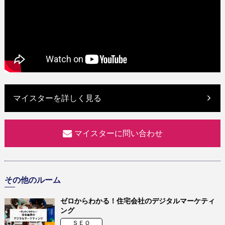
マイスターを詳しく見る
マイスターに問い合わせ
その他のルーム
ゼロからわかる！住宅会社のデジタルマーケティ
ング
ＳＥＯ