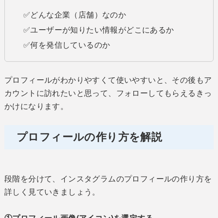
✅どんな企業（店舗）なのか
✅ユーザーが知りたい情報がどこにあるか
✅何を発信しているのか
プロフィールがわかりやすくて使いやすいと、その後もア
カウントに訪れたいと思って、フォローしてもらえるきっ
かけになります。
プロフィールの作り方を解説
段階を分けて、インスタグラムのプロフィールの作り方を
詳しく見ていきましょう。