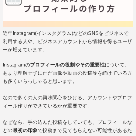
近年Instagram(インスタグラム)などのSNSをビジネスで
利用する人や、ビジネスアカウントから情報を得るユーザ
ーが増えています。
Instagramの
プロフィールの役割やその重要性
について、
あまり理解せずにただ画像や動画の投稿等を続けている方
も多くいらっしゃると思います。
なので多くの人の興味関心をひける、アカウントやプロフ
ィール作りができているかが重要です。
なぜなら、手の込んだ投稿をしていても、プロフィールな
どの
最初の印象
で投稿まで見てもらえない可能性があるた