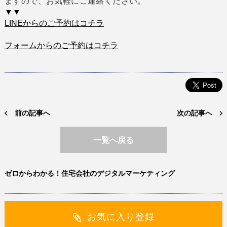
ますので、お気軽にご連絡ください。
▼▼
LINEからのご予約はコチラ
フォームからのご予約はコチラ
前の記事へ
次の記事へ
一覧へ戻る
ゼロからわかる！住宅会社のデジタルマーケティング
お気に入り登録