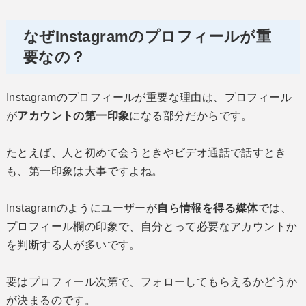
なぜInstagramのプロフィールが重
要なの？
Instagramのプロフィールが重要な理由は、プロフィール
が
アカウントの第一印象
になる部分だからです。
たとえば、人と初めて会うときやビデオ通話で話すとき
も、第一印象は大事ですよね。
Instagramのようにユーザーが
自ら情報を得る媒体
では、
プロフィール欄の印象で、自分とって必要なアカウントか
を判断する人が多いです。
要はプロフィール次第で、フォローしてもらえるかどうか
が決まるのです。