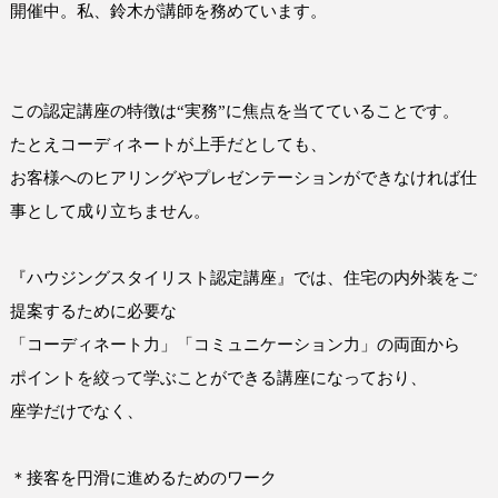
開催中。私、鈴木が講師を務めています。
この認定講座の特徴は“実務”に焦点を当てていることです。
たとえコーディネートが上手だとしても、
お客様へのヒアリングやプレゼンテーションができなければ
仕
事として成り立ちません。
『ハウジングスタイリスト認定講座』では、住宅の内外装をご
提案するために必要な
「コーディネート力」「コミュニケーション力」の両面から
ポイントを絞って学ぶことができる講座になっており、
座学だけでなく、
＊接客を円滑に進めるためのワーク