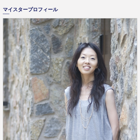
マイスタープロフィール