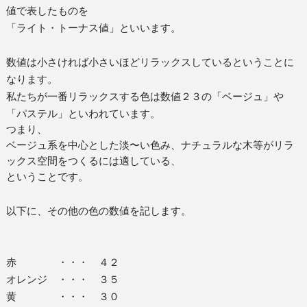
値で表したものを
「ライト・トーナス値」といいます。
数値は小さければ小さいほどリラックスしているということに
なります。
私たちが一番リラックスする色は数値２３の「ベージュ」や
「パステル」といわれています。
つまり、
ベージュ系を中心とした淡〜い色み、ナチュラルな木等がリラ
ックス空間をつくるには
適している、
ということです。
以下に、その他の色の数値を記します。
赤 ・・・ ４２
オレンジ ・・・ ３５
黄 ・・・ ３０