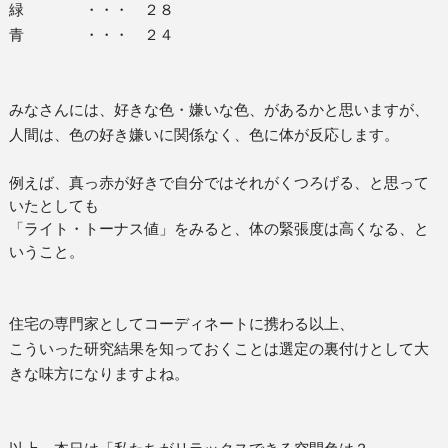
緑 ・・・ ２８
青 ・・・ ２４
みなさんには、好きな色・嫌いな色、があるかと思いますが、
人間は、色の好き嫌いに関係なく、色に体が反応します。
例えば、真っ赤が好きで自分ではそれがくつろげる、と思って
いたとしても
「ライト・トーナス値」をみると、体の緊張度は高くなる、と
いうこと。
住宅の専門家としてコーディネートに携わる以上、
こういった研究結果を知っておくことは選定の裏付けとして大
きな味方になりますよね。