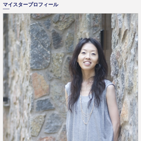
マイスタープロフィール