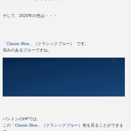
そして、2020年の色は・・・
「Classic Blue」（クラシックブルー）
です。
深みのある
ブルー
ですね。
パントンのHPでは、
この
「Classic Blue」
（クラシックブルー）
色を見ることができま