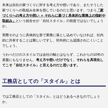
本来は自社の家づくりに対する考え方や想いであり、またそうした
家づくりへの取組み全体を指しているのだと思います。つまり
「家
づくりへの考え方や想い ＋ それらに基づく具体的な業務上の指針や
取組み」
という組合せが「自社スタイル」の前提ではないでしょう
か。
実際そのように具体的な形で業務に落とし込めていなければ、社内
的に共有することは難しいですし、対外的にも認識されにくいこと
でしょう。
うわべだけのスタイルでは会社の軸とはならず、これからの10年の
基盤にもなりません。
考え方や想いだけでなく、それらを具現化し
てこそ「自社スタイル」と言えるのだと思います。
工務店としての「スタイル」とは
では工務店としての「スタイル」とはどうあるべきなのでしょう
か。