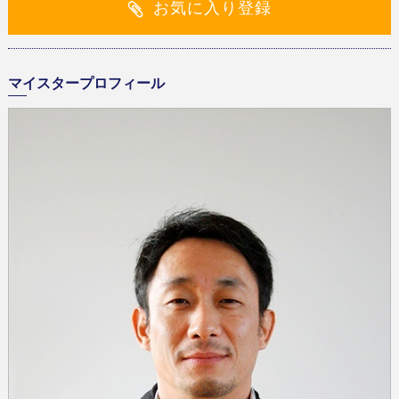
お気に入り登録
マイスタープロフィール