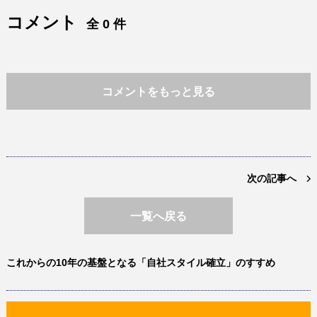
コメント
全 0 件
コメントをもっと見る
次の記事へ
一覧へ戻る
これからの10年の基盤となる「自社スタイル確立」のすすめ