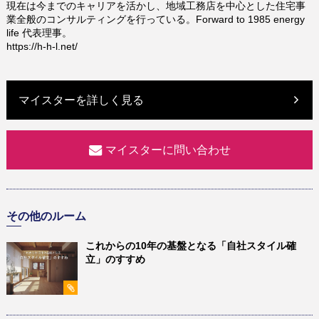
現在は今までのキャリアを活かし、地域工務店を中心とした住宅事
業全般のコンサルティングを行っている。Forward to 1985 energy
life 代表理事。
https://h-h-l.net/
マイスターを詳しく見る
マイスターに問い合わせ
その他のルーム
これからの10年の基盤となる「自社スタイル確
立」のすすめ