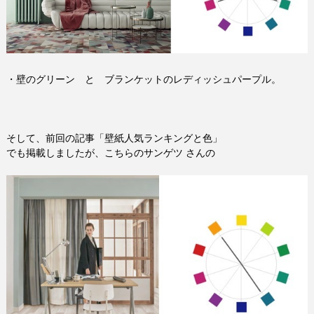
・壁のグリーン と ブランケットのレディッシュパープル。
そして、前回の記事「壁紙人気ランキングと色」
でも掲載しましたが、こちらのサンゲツ さんの