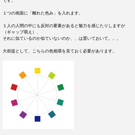
です。
１つの画面に「離れた色み」を入れます。
１人の人間の中にも反対の要素があると魅力を感じたりしますが
（ギャップ萌え）、
それに似ているのか似ていないのか、、は置いておいて。。。
大前提として、こちらの色相環を見ておく必要があります。