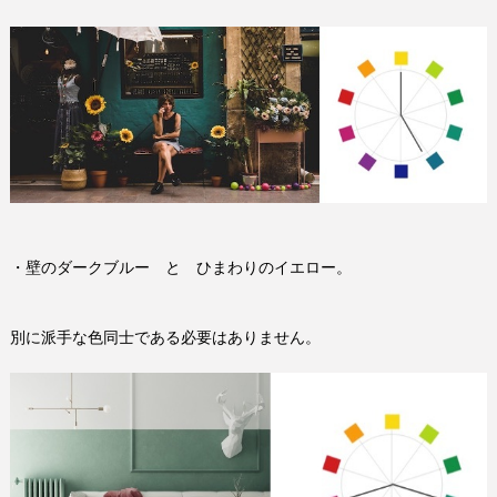
・壁のダークブルー と ひまわりのイエロー。
別に派手な色同士である必要はありません。