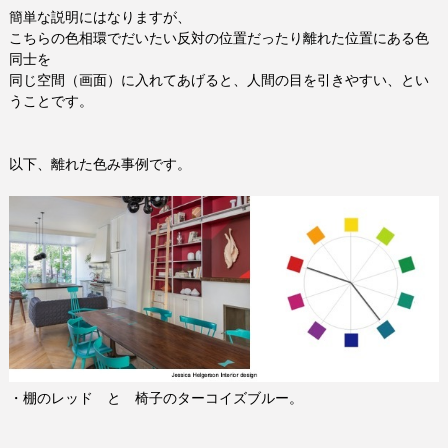
簡単な説明にはなりますが、
こちらの色相環でだいたい反対の位置だったり離れた位置にある色
同士を
同じ空間（画面）に入れてあげると、人間の目を引きやすい、とい
うことです。
以下、離れた色み事例です。
・棚のレッド と 椅子のターコイズブルー。