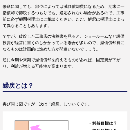
修繕に関しても、部位によっては減価償却費になるため、期末に一
括償却で節税するつもりでも、適応されない場合があるので、工事
前に必ず顧問税理士にご相談ください。ただ、解釈は税理士によっ
て異なることもあります。
ですが、破綻した工務店の決算書を見ると、ショールームなど設備
投資が経営に重くのしかかっている場合が多いので、減価償却費に
なるものは計画的に進めた方が間違いないでしょう。
逆に今期や来期で減価償却を終えるものがあれば、固定費が下が
り、利益が増える可能性が高まります。
繰戻とは？
再び同じ図ですが、次は「繰戻」についてです。