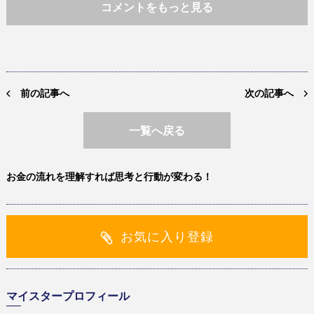
コメントをもっと見る
前の記事へ
次の記事へ
一覧へ戻る
お金の流れを理解すれば思考と行動が変わる！
お気に入り登録
マイスタープロフィール