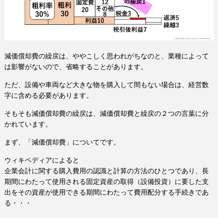
減価償却費の繰戻は、ややこしく思われがちなのと、業種によって
は影響がないので、省略することがあります。
ただ、設備や車両など大きな物を購入して間もない場合は、経営数
字に含める必要があります。
そもそも減価償却費の繰戻は、減価償却費と繰戻の２つの言葉に分
かれています。
まず、「減価償却費」についてです。
ウィキペディアによると
企業会計に関する購入費用の認識と計算の方法のひとつであり、長
期間にわたって使用される固定資産の取得（設備投資）に要した支
出をその資産が使用できる期間にわたって費用配分する手続きであ
る・・・