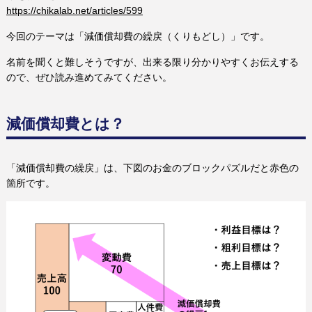
https://chikalab.net/articles/599
今回のテーマは「減価償却費の繰戻（くりもどし）」です。
名前を聞くと難しそうですが、出来る限り分かりやすくお伝えする
ので、ぜひ読み進めてみてください。
減価償却費とは？
「減価償却費の繰戻」は、下図のお金のブロックパズルだと赤色の
箇所です。