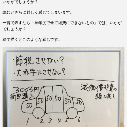
いかがでしょうか？
読むとさらに難しく感じてしまいます。
一言で表すなら「単年度で全て経費にできないもの」では、いかが
でしょうか？
絵で描くとこのような感じです。