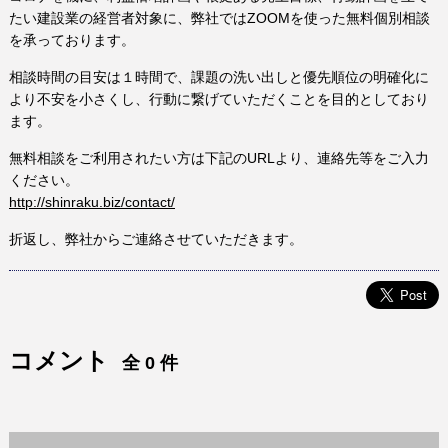
たい建設業の経営者対象に、弊社ではZOOMを使った無料個別相談
を承っております。
相談時間の目安は１時間で、課題の洗い出しと優先順位の明確化に
より不安を小さくし、行動に繋げていただくことを目的としており
ます。
無料相談をご利用されたい方は下記のURLより、連絡先等をご入力
ください。
http://shinraku.biz/contact/
折返し、弊社からご連絡させていただきます。
コメント
全 0 件