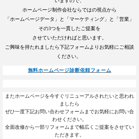
いますので、
ホームページ制作会社ならではの視点から
「ホームページデータ」と「マーケティング」と「営業」
その
3
つを一貫したご提案を
させていただければと思います。
ご興味を持たれましたら下記フォームよりお気軽にご相談
ください。
無料ホームページ診断依頼フォーム
またホームページを今すぐリニューアルされたいと思われ
ましたら
ぜひ一度下記お問い合わせフォームまでお気軽にお問い合
わせください。
全面改修から一部リフォームまで幅広くご提案をさせてい
ただきます。