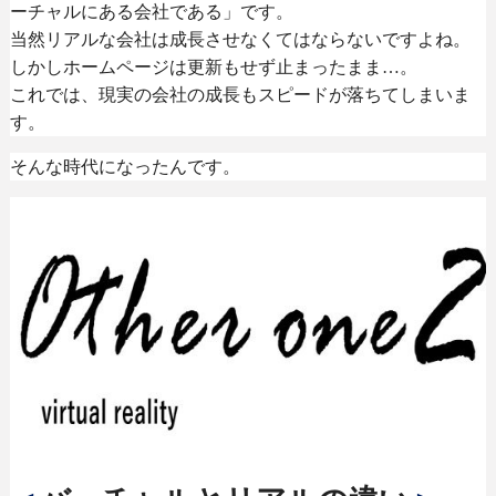
ーチャルにある会社である」です。
当然リアルな会社は成長させなくてはならないですよね。
しかしホームページは更新もせず止まったまま
…
。
これでは、現実の会社の成長もスピードが落ちてしまいま
す。
そんな時代になったんです。