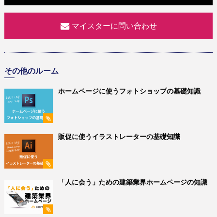
マイスターに問い合わせ
その他のルーム
ホームページに使うフォトショップの基礎知識
販促に使うイラストレーターの基礎知識
「人に会う」ための建築業界ホームページの知識