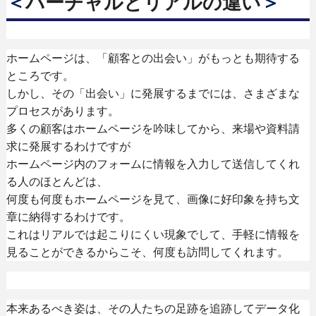
＜
バーチャルとリアルの違い
＞
ホームページは、「顧客との出会い」がもっとも期待する
ところです。
しかし、その「出会い」に発展するまでには、さまざまな
プロセスがあります。
多くの顧客はホームページを吟味してから、来場や資料請
求に発展するわけですが
ホームページ内のフォームに情報を入力して送信してくれ
る人のほとんどは、
何度も何度もホームページを見て、画像に好印象を持ち文
章に納得するわけです。
これはリアルでは起こりにくい現象でして、手軽に情報を
見ることができるからこそ、何度も訪問してくれます。
本来あるべき姿は、その人たちの足跡を追跡してデータ化