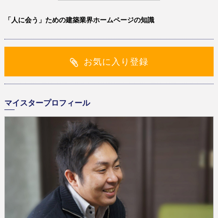
「人に会う」ための建築業界ホームページの知識
お気に入り登録
マイスタープロフィール