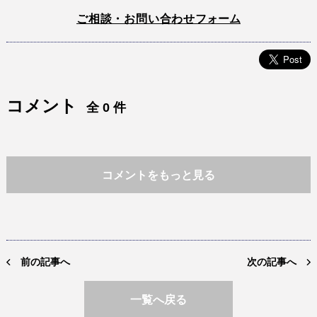
ご相談・お問い合わせ
フォーム
コメント
全 0 件
コメントをもっと見る
前の記事へ
次の記事へ
一覧へ戻る