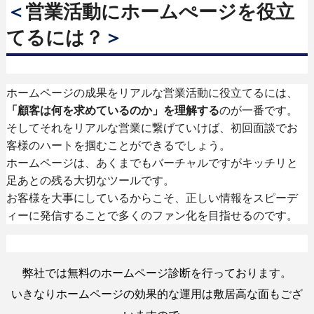
＜
営業活動にホームぺージを役立
てるには？
＞
ホームページの成果をリアルな営業活動に役立てるには、
「顧客は何を求めているのか」を理解する
のが一番です。
そしてそれをリアルな営業に繋げていけば、初回面談でお
客様のハートを掴むことができるでしょう。
ホームページは、あくまでもバーチャルですがキッチリと
足あとの残る大切なツールです。
お客様を大事にしているからこそ、正しい情報をスピーデ
ィーに発信することで多くのファン化を目
指せるのです。
弊社では無料のホームページ診断を行っております。
いきなりホームページの効果的な運用は敷居高な面もござ