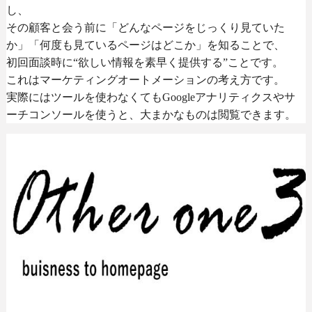
し、
その顧客と会う前に「どんなページをじっくり見ていた
か」「何度も見ているページはどこか」を知ることで、
初回面談時に“欲しい情報を素早く提供する”ことです。
これはマーケティングオートメーションの考え方です。
実際にはツールを使わなくても
Google
アナリティクスやサ
ーチコンソールを使うと、大まかなものは閲覧できます。