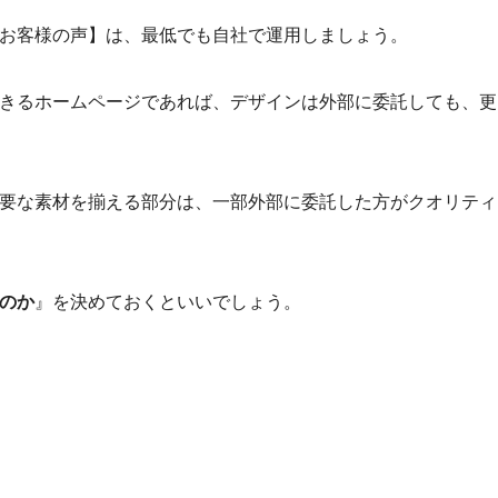
お客様の声】は、最低でも自社で運用しましょう。
きるホームページであれば、デザインは外部に委託しても、更
要な素材を揃える部分は、一部外部に委託した方がクオリティ
のか
』を決めておくといいでしょう。