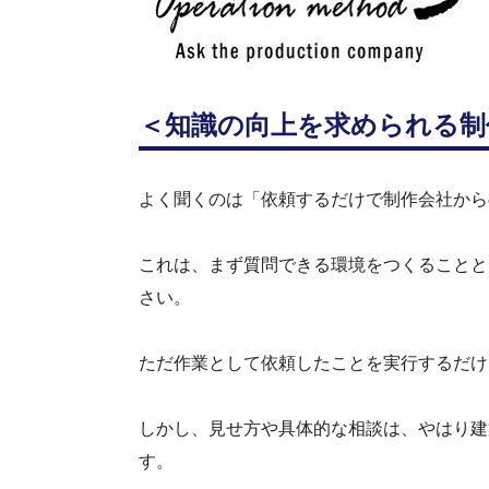
＜
知識の向上を求められる制
よく聞くのは「依頼するだけで制作会社から
これは、まず質問できる環境をつくることと
さい。
ただ作業として依頼したことを実行するだけ
しかし、見せ方や具体的な相談は、やはり建
す。