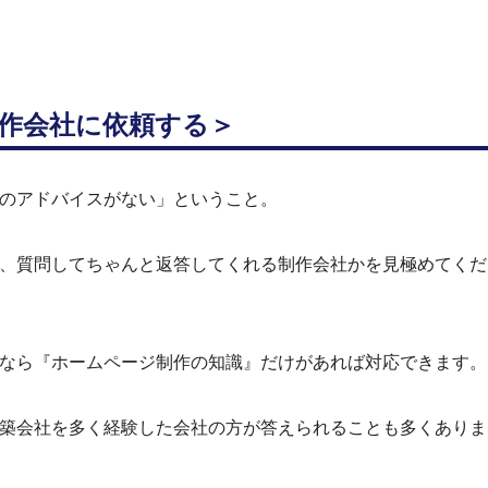
作会社に依頼する
＞
のアドバイスがない」ということ。
、質問してちゃんと返答してくれる制作会社かを見極めてくだ
なら『ホームページ制作の知識』だけがあれば対応できます。
築会社を多く経験した会社の方が答えられることも多くありま