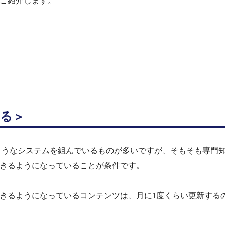
ご紹介します。
める
＞
ようなシステムを組んでいるものが多いですが、そもそも専門
きるようになっていることが条件です。
きるようになっているコンテンツは、月に1度くらい更新する