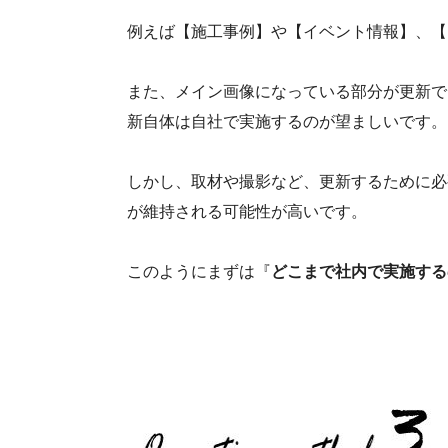
例えば【施工事例】や【イベント情報】、【
また、メイン画像になっている部分が更新で
新自体は自社で実施するのが望ましいです。
しかし、取材や撮影など、更新するために必
が維持される可能性が高いです。
このようにまずは『
どこまで社内で実施する