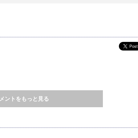
メントをもっと見る