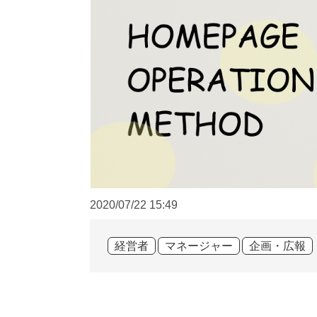
2020/07/22
15:49
経営者
マネージャー
企画・広報