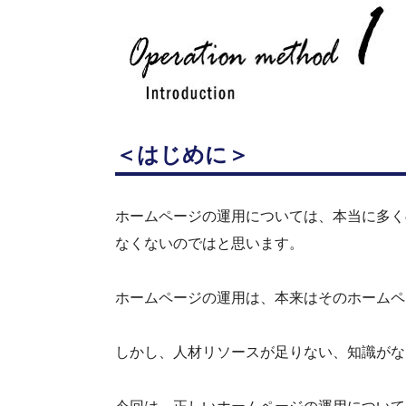
＜
はじめに
＞
ホームページの運用については、本当に多く
なくないのではと思います。
ホームページの運用は、本来はそのホームペ
しかし、人材リソースが足りない、知識がな