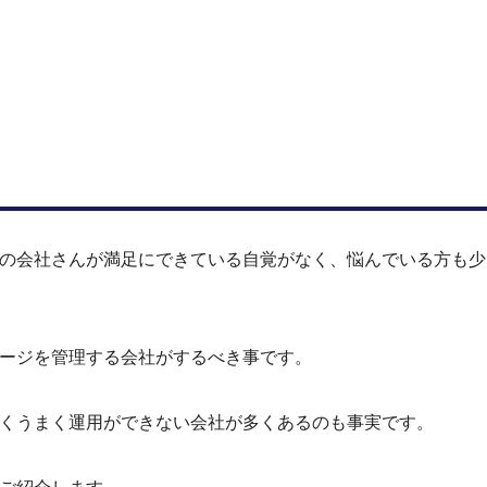
の会社さんが満足にできている自覚がなく、悩んでいる方も少
ージを管理する会社がするべき事です。
くうまく運用ができない会社が多くあるのも事実です。