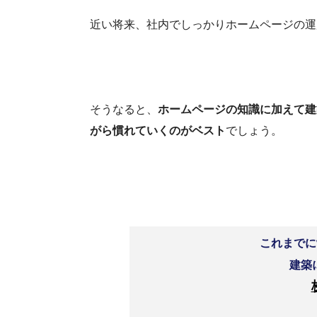
近い将来、社内でしっかりホームページの運
そうなると、
ホームページの知識に加えて建
がら慣れていくのがベスト
でしょう。
これまでに
建築