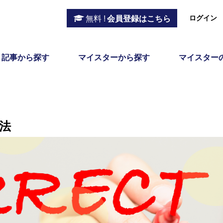
ログイン
無料 !
会員登録はこちら
記事から探す
マイスターから探す
マイスター
法