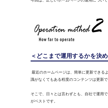
今回は、正しいホームページの運用について
＜
どこまで運用するかを決
最近のホームページは、簡単に更新できる
識がなくてもある程度のコンテンツは更新で
そこで、日々とは言わずとも、自社で運用で
がベストです。