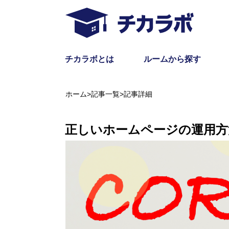
チカラボとは
ルームから探す
ホーム
>
記事一覧
>
記事詳細
正しいホームページの運用方