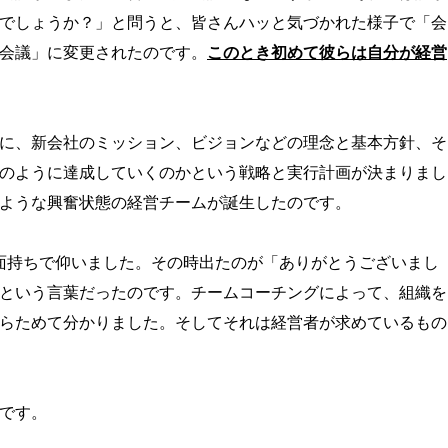
でしょうか？」と問うと、皆さんハッと気づかれた様子で「会
会議」に変更されたのです。
このとき初めて彼らは自分が経営
に、新会社のミッション、ビジョンなどの理念と基本方針、そ
のように達成していくのかという戦略と実行計画が決まりまし
ような興奮状態の経営チームが誕生したのです。
面持ちで仰いました。その時出たのが「ありがとうございまし
という言葉だったのです。チームコーチングによって、組織を
らためて分かりました。そしてそれは経営者が求めているもの
です。