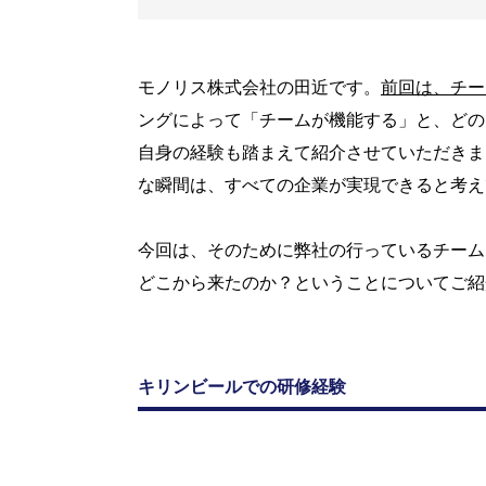
モノリス株式会社の田近です。
前回は、チー
ングによって「チームが機能する」と、どの
自身の経験も踏まえて紹介させていただきま
な瞬間は、すべての企業が実現できると考え
今回は、そのために弊社の行っているチーム
どこから来たのか？ということについてご紹
キリンビールでの研修経験