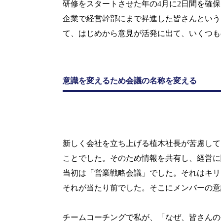
研修をスタートさせた年の
4
月に
2
日間を確保
企業で経営幹部にまで昇進した皆さんという
て、はじめから意見が活発に出て、いくつも
意識を変えるため会議の名称を変える
新しく会社を立ち上げる植木社長が苦慮して
ことでした。そのため情報を共有し、経営に
当初は「営業戦略会議」でした。それはキリ
それが当たり前でした。そこにメンバーの意
チームコーチングで私が、「なぜ、皆さんの