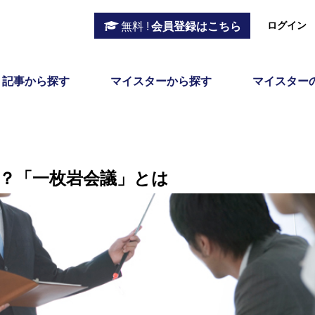
ログイン
無料 !
会員登録はこちら
記事から探す
マイスターから探す
マイスター
？「一枚岩会議」とは