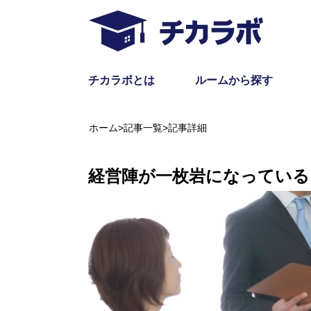
チカラボとは
ルームから探す
ホーム
>
記事一覧
>
記事詳細
経営陣が一枚岩になっている