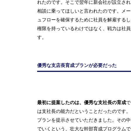
れたのです。そこで翌年に新会社が設立され
相談に乗ってほしいと言われたのです。メー
ュフローを確保するために社員を解雇するし
権限を持っているわけではなく、戦力は社員
す。
優秀な支店長育成プランが必要だった
最初に提案したのは、優秀な支社長の育成
で
は支社長の能力だということだったのです。
プランを提示させていただきました。その中
でいくという、壮大な幹部育成プログラムで