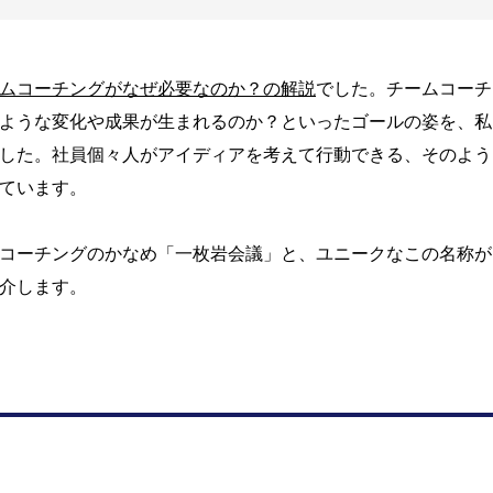
ムコーチングがなぜ必要なのか？の解説
でした。チームコーチ
ような変化や成果が生まれるのか？といったゴールの姿を、私
した。社員個々人がアイディアを考えて行動できる、そのよう
ています。
コーチングのかなめ「一枚岩会議」と、ユニークなこの名称が
介します。