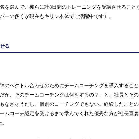
名を選んで、彼らに計
8
日間のトレーニングを受講させること
バーの多くが現在もキリン本体でご活躍中です）。
せる
陣のベクトル合わせのためにチームコーチングを導入すること
だが、そのチームコーチングは何をするの？」と、社長とその
もなさそうだし、個別のコーチングでもない。経験したことの
ームコーチ認定を受けるまで学んでくれた優秀な方が社長直属
た。