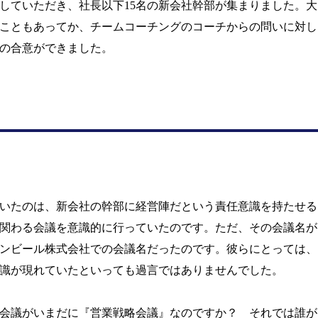
していただき、社長以下
15
名の新会社幹部が集まりました。大
こともあってか、チームコーチングのコーチからの問いに対し
の合意ができました。
いたのは、新会社の幹部に経営陣だという責任意識を持たせる
関わる会議を意識的に行っていたのです。ただ、その会議名が
ンビール株式会社での会議名だったのです。彼らにとっては、
識が現れていたといっても過言ではありませんでした。
会議がいまだに『営業戦略会議』なのですか？ それでは誰が