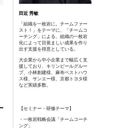
田近 秀敏
「組織を一枚岩に。チームファー
スト！」をテーマに、「チームコ
ーチング」による、組織の一枚岩
化によって目覚ましい成果を作り
出す支援を得意としている。
大企業から中小企業まで幅広く支
援しており、キリンビールグルー
プ、小林創建様、麻布ベストハウ
ス様、サンエー様、京都トヨタ様
など実績多数。
【セミナー・研修テーマ】
・一枚岩戦略会議「チームコーチ
ング」