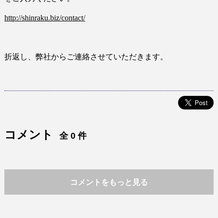
http://shinraku.biz/contact/
折返し、弊社からご連絡させていただきます。
コメント
全 0 件
コメントをもっと見る