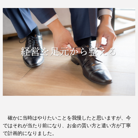
確かに当時はやりたいことを我慢したと思いますが、今
ではそれが当たり前になり、お金の貰い方と遣い方が丁寧
で計画的になりました。