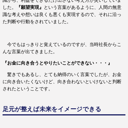
識から、利益をできるだけ出さない考え方が災いしていま
した。
『願望実現』
という言葉があるように、人間の無意
識な考えや想いは良くも悪くも実現するので、それに沿っ
た判断や行動をされていました。
今でもはっきりと覚えているのですが、当時社長からこ
んな言葉が出てきました。
『お金に向き合うとやりたいことができない・・・』
驚きでもあるし、とても納得のいく言葉でしたが、お金
に向き合いたくないけど、向き合わないといけないと判断
されたということです。
足元が整えば未来をイメージできる