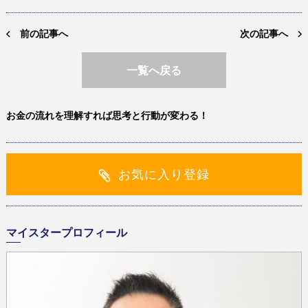
前の記事へ
次の記事へ
一覧へ戻る
お金の流れを理解すれば思考と行動が変わる！
お気に入り登録
マイスタープロフィール