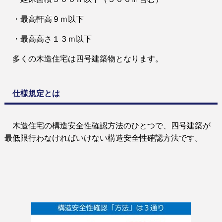
・最高軒高９ｍ以下
・最高高さ１３ｍ以下
多くの木造住宅は四号建築物となります。
仕様規定とは
木造住宅の構造安全性確認方法のひとつで、四号建築が
最低限行わなければいけない構造安全性確認方法です。