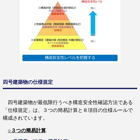
四号建築物の仕様規定
四号建築物が最低限行うべき構造安全性確認方法である
「仕様規定」は、３つの簡易計算と８項目の仕様ルールで
構成されています。
○３つの簡易計算