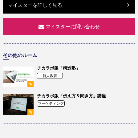
マイスターを詳しく見る
マイスターに問い合わせ
その他のルーム
チカラボ版「構造塾」
新人教育
チカラボ版「伝え方＆聞き方」講座
マーケティング