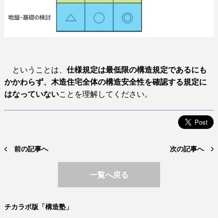
ということは、
仕様規定は最低限の構造規定であるにも
かかわらず、木造住宅全体の構造安全性を確認する規定に
はなっていない
ことを理解してください。
前の記事へ
次の記事へ
一覧へ戻る
チカラボ版「構造塾」