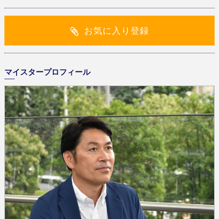
お気に入り登録
マイスタープロフィール