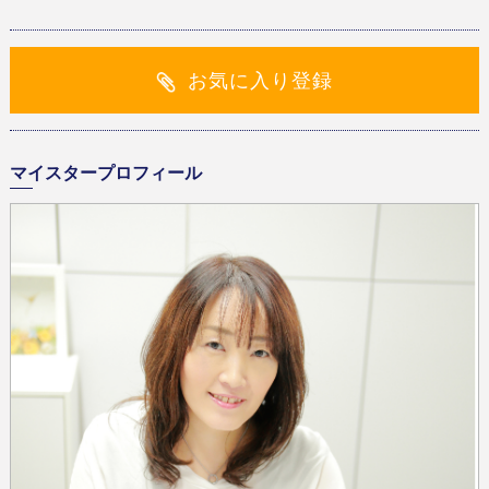
お気に入り登録
マイスタープロフィール