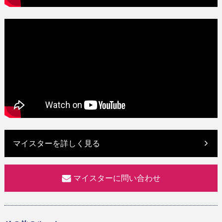
マイスターを詳しく見る
マイスターに問い合わせ