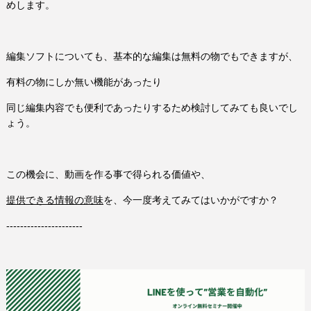
めします。
編集ソフトについても、基本的な編集は無料の物でもできますが、
有料の物にしか無い機能があったり
同じ編集内容でも便利であったりするため検討してみても良いでし
ょう。
この機会に、動画を作る事で得られる価値や、
提供できる情報の意味
を、今一度考えてみてはいかがですか？
----------------------