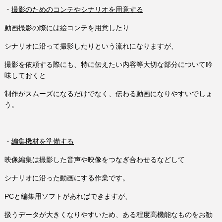
・
撮影のためのコンテやシナリオを用意する
動画撮影の際には絵コンテを用意したり
シナリオに沿って撮影したりという流れになりますが、
撮影を依頼する際にも、特に伝えたい内容等大切な部分について吟
味しておくと
制作がスムーズになるだけでなく、伝わる動画になりやすいでしょ
う。
・
編集機材を準備する
映像編集は撮影した音声や映像をつなぎ合わせるなどして
シナリオに沿った動画にする作業です。
PCと編集用ソフトがあればできますが、
扱うデータが大きくなりやすいため、ある程度高機能なものをお勧