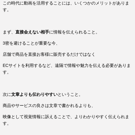
この時代に動画を活用することには、いくつかのメリットがありま
す。
まず、
直接会えない相手
に情報を伝えられること。
3密を避けることが重要な今、
店舗で商品を直接お客様に販売するだけではなく
ECサイトを利用するなど、遠隔で情報や魅力を伝える必要がありま
す。
次に
文章よりも伝わりやすい
ということ。
商品やサービスの良さは文章で書かれるよりも、
映像として視覚情報に訴えることで、よりわかりやすく伝えられま
す。