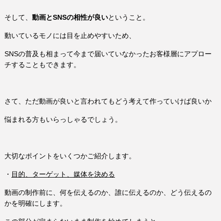
そして、
動画とSNSの相性が良い
ということ。
動いているモノには目を止めやすいため、
SNSの普及も相まって今まで届いていなかったお客様層にアプロー
チすることもできます。
さて、ただ動画が良いと言われてもどう考えて作っていけば良いか
悩まれる方もいらっしゃるでしょう。
大切なポイントをいくつかご紹介します。
・
目的、ターゲット、媒体を決める
動画の制作前に、何を伝えるのか、誰に伝えるのか、どう伝えるの
かを明確にします。