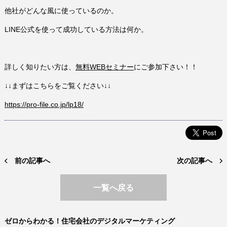
他社がどんな風に使っているのか。
LINE公式を使って成功している方法は何か。
詳しく知りたい方は、
無料WEBセミナー
にご参加下さい！！
↓↓まずはこちらをご覧ください↓↓
https://pro-file.co.jp/lp18/
前の記事へ
次の記事へ
一覧へ戻る
ゼロからわかる！住宅会社のデジタルマーケティング