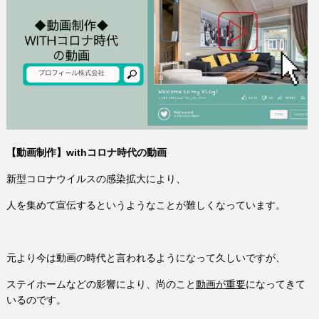
【動画制作】withコロナ時代の動画
新型コロナウイルスの感染拡大により、
人を集めて宣伝するというようなことが難しくなっています。
元より今は動画の時代と言われるようになって久しいですが、
ステイホームなどの影響により、尚のこと
動画が重要
になってきて
いるのです。