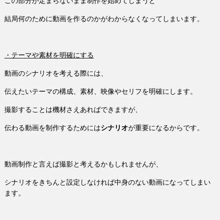
この部分が定まらないまま制作を始めてしまうと
結局何のために動画を作るのかがわからなくなってしまいます。
・テーマや素材を明確にする
動画のシナリオを考える際には、
伝えたいテーマの構成、素材、映像やセリフを明確にします。
撮影することは機材さえあればできますが、
伝わる動画を制作するためには
シナリオ
が重要になるからです。
動画制作と言えば撮影と考えるかもしれませんが、
シナリオをきちんと設定しなければ中身のない動画になってしまい
ます。