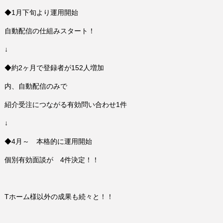
◆1月下旬より運用開始
自動配信の仕組みスタート！
↓
◆約2ヶ月で登録者が152人増加
内、自動配信のみで
紹介受注につながる有効問い合わせ1件
↓
◆4月～ 本格的に運用開始
個別有効面談が 4件決定！！
Tホーム様以外の成果も続々と！！