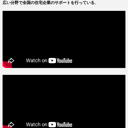
広い分野で全国の住宅企業のサポートを行っている
。