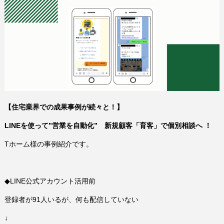
【住宅業界での成果事例が続々と！】
LINEを使って”営業を自動化” 新規顧客「育客」で個別相談へ ！
Tホーム様の事例紹介です。
◆LINE公式アカウント活用前
登録者が91人いるが、何も配信していない
↓