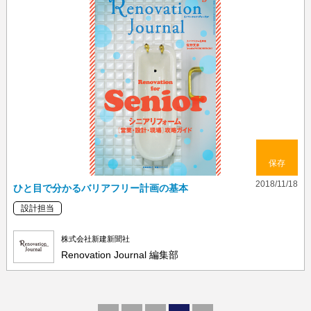
保存
2018/11/18
ひと目で分かるバリアフリー計画の基本
設計担当
株式会社新建新聞社
Renovation Journal 編集部