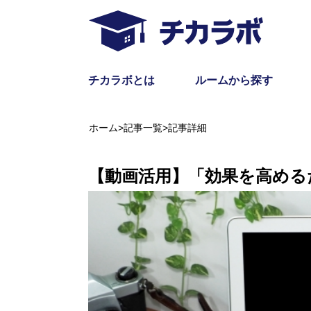
チカラボとは
ルームから探す
ホーム
>
記事一覧
>
記事詳細
【動画活用】「効果を高める