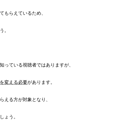
てもらえているため、
う。
知っている視聴者ではありますが、
を変える必要
があります。
らえる方が対象となり、
しょう。