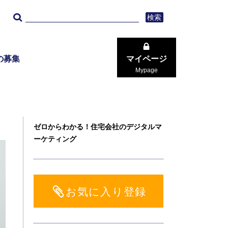
検索
の募集
マイページ
Mypage
ゼロからわかる！住宅会社のデジタルマ
ーケティング
お気に入り登録