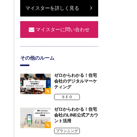
マイスターを詳しく見る
マイスターに問い合わせ
その他のルーム
ゼロからわかる！住宅
会社のデジタルマーケ
ティング
ＳＥＯ
ゼロからわかる！住宅
会社のLINE公式アカウ
ント活用
プランニング