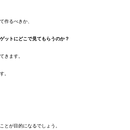
て作るべきか、
ゲットにどこで見てもらうのか？
てきます。
す。
ことが目的になるでしょう。