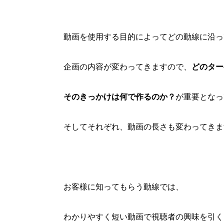
動画を使用する目的によってどの動線に沿っ
企画の内容が変わってきますので、
どのター
そのきっかけは何で作るのか？
が重要となっ
そしてそれぞれ、動画の長さも変わってきま
お客様に知ってもらう動線では、
わかりやすく短い動画で視聴者の興味を引く