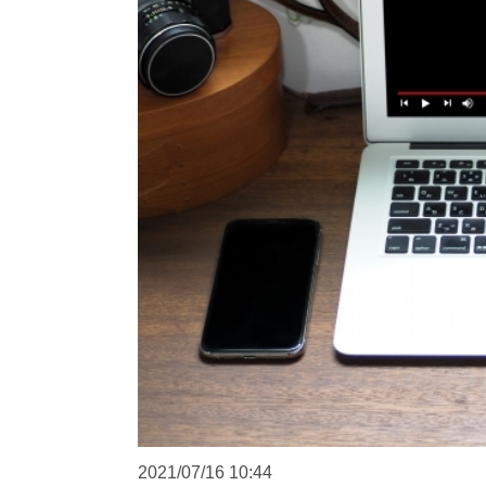
2021/07/16
10:44