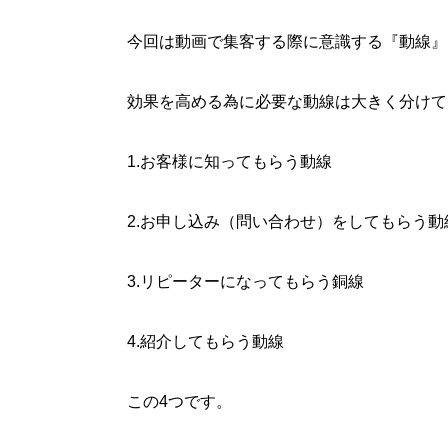
今回は動画で集客する際に意識する『動線』
効果を高める為に必要な動線は大きく分けて
1.お客様に知ってもらう動線
2.お申し込み（問い合わせ）をしてもらう動
3.リピーターになってもらう銅線
4.紹介してもらう動線
この4つです。