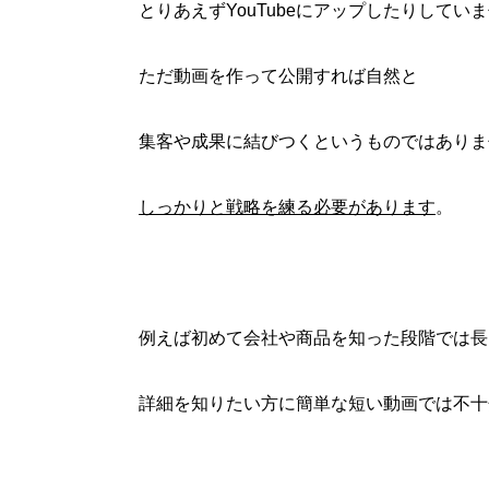
とりあえずYouTubeにアップしたりしてい
ただ動画を作って公開すれば自然と
集客や成果に結びつくというものではありま
しっかりと戦略を練る必要があります
。
例えば初めて会社や商品を知った段階では長
詳細を知りたい方に簡単な短い動画では不十