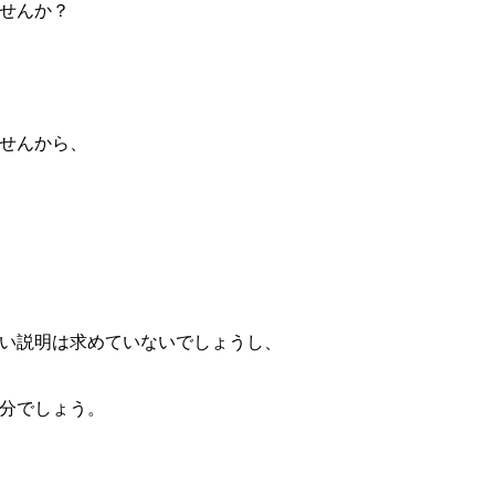
ませんか？
せんから、
い説明は求めていないでしょうし、
分でしょう。