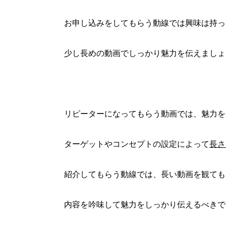
お申し込みをしてもらう動線では興味は持っ
少し長めの動画でしっかり魅力を伝えましょ
リピーターになってもらう動画では、魅力を
ターゲットやコンセプトの設定によって
長さ
紹介してもらう動線では、長い動画を観ても
内容を吟味して魅力をしっかり伝えるべきで