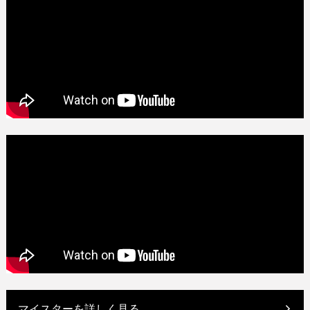
マイスターを詳しく見る