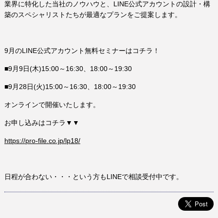
業界に特化した当社のノウハウと、LINE公式アカウントの設計・構
築のスペシャリストたちが最適なプランをご提案します。
9月のLINE公式アカウント無料セミナーはコチラ！
■9月9日(木)15:00～16:30、18:00～19:30
■9月28日(火)15:00～16:30、18:00～19:30
オンラインで開催いたします。
お申し込みはコチラ▼▼
https://pro-file.co.jp/lp18/
日程が合わない・・・という方もLINEで相談受付中です。