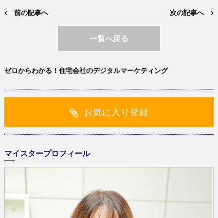
前の記事へ
次の記事へ
一覧へ戻る
ゼロからわかる！住宅会社のデジタルマーケティング
お気に入り登録
マイスタープロフィール