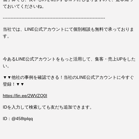
ておいてくださいね。
------------------------------------------------------------------
当社では、LINE公式アカウントにて個別相談も無料で承っておりま
す。
今あるLINE公式アカウントをもっと活用して、集客・売上UPをした
い。
▼▼他社の事例を確認できる！当社のLINE公式アカウントに今すぐ
登録！▼▼
https://lin.ee/2WVZQ0I
IDを入力して検索しても友だち追加できます。
ID：@458tplqq