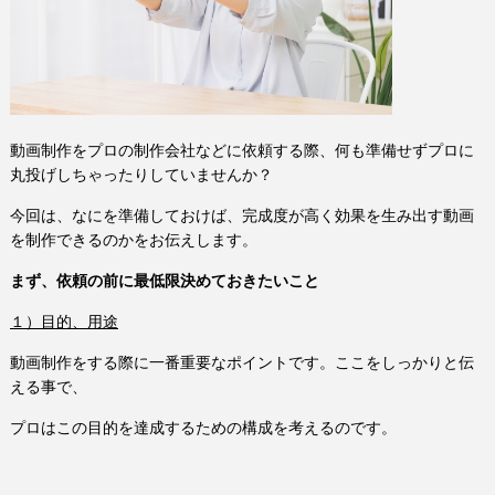
動画制作をプロの制作会社などに依頼する際、何も準備せずプロに
丸投げしちゃったりしていませんか？
今回は、なにを準備しておけば、完成度が高く効果を生み出す動画
を制作できるのかをお伝えします。
まず、依頼の前に最低限決めておきたいこと
１）目的、用途
動画制作をする際に一番重要なポイントです。ここをしっかりと伝
える事で、
プロはこの目的を達成するための構成を考えるのです。