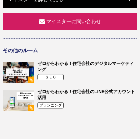
マイスターに問い合わせ
その他のルーム
ゼロからわかる！住宅会社のデジタルマーケティ
ング
ＳＥＯ
ゼロからわかる！住宅会社のLINE公式アカウント
活用
プランニング