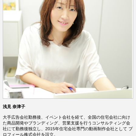
浅見 奈津子
大手広告会社勤務後、イベント会社を経て、全国の住宅会社に向け
た商品開発やブランディング、営業支援を行うコンサルティング会
社にて勤務後独立し、2015年住宅会社専門の動画制作会社として プ
ロフィール株式会社を設立。