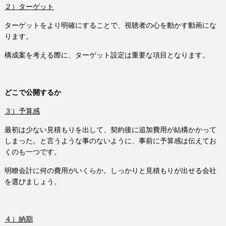
２）ターゲット
ターゲットをより明確にすることで、視聴者の心を動かす動画にな
ります。
構成案を考える際に、ターゲット設定は重要な項目となります。
どこで公開するか
３）予算感
最初は少ない見積もりを出して、契約後に追加費用が結構かかって
しまった。と言うような事のないように、事前に予算感は伝えてお
くのも一つです。
明瞭会計に何の費用がいくらか。しっかりと見積もりが出せる会社
を選びましょう。
４）納期