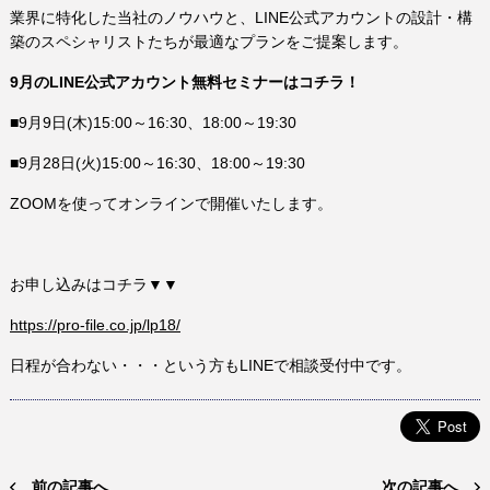
業界に特化した当社のノウハウと、LINE公式アカウントの設計・構
築のスペシャリストたちが最適なプランをご提案します。
9月のLINE公式アカウント無料セミナーはコチラ！
■9月9日(木)15:00～16:30、18:00～19:30
■9月28日(火)15:00～16:30、18:00～19:30
ZOOMを使ってオンラインで開催いたします。
お申し込みはコチラ▼▼
https://pro-file.co.jp/lp18/
日程が合わない・・・という方もLINEで相談受付中です。
前の記事へ
次の記事へ