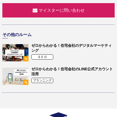
マイスターに問い合わせ
その他のルーム
ゼロからわかる！住宅会社のデジタルマーケティ
ング
ＳＥＯ
ゼロからわかる！住宅会社のLINE公式アカウント
活用
プランニング