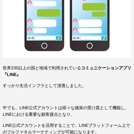
世界230以上の国と地域で利用されている
コミュニケーションアプリ
『LINE』
すっかり生活インフラとして浸透しました。
中でも、LINE公式アカウントは様々な施策の受け皿として機能し、
LINEにおける重要な顧客接点となり、
LINE公式アカウントを活用することで、LINEプラットフォーム上で
のフルファネルマーケティングが可能になります。