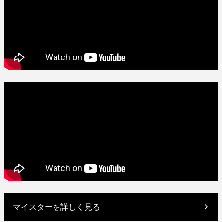
マイスターを詳しく見る