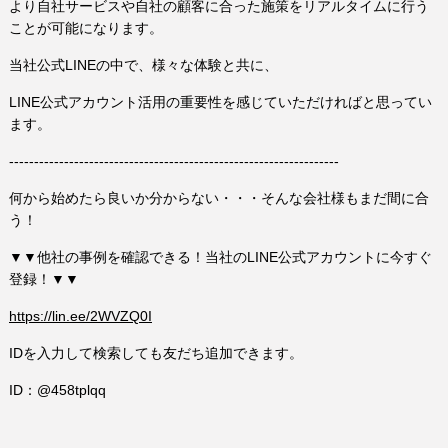
より自社サービスや自社の顧客に合った施策をリアルタイムに行う
ことが可能になります。
当社公式LINEの中で、様々な体験と共に、
LINE公式アカウント活用の重要性を感じていただければと思ってい
ます。
------------------------------------------------------------------
何から始めたら良いか分からない・・・そんな会社様もまだ間に合
う！
▼▼他社の事例を確認できる！当社のLINE公式アカウントに今すぐ
登録！▼▼
https://lin.ee/2WVZQ0I
IDを入力して検索しても友だち追加できます。
ID：@458tplqq