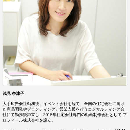
浅見 奈津子
大手広告会社勤務後、イベント会社を経て、全国の住宅会社に向け
た商品開発やブランディング、営業支援を行うコンサルティング会
社にて勤務後独立し、2015年住宅会社専門の動画制作会社として プ
ロフィール株式会社を設立。