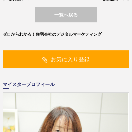
一覧へ戻る
ゼロからわかる！住宅会社のデジタルマーケティング
お気に入り登録
マイスタープロフィール