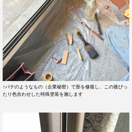
↑
パテのようなもの（企業秘密）で形を修復し、この後ぴっ
たり色合わせした特殊塗装を施します