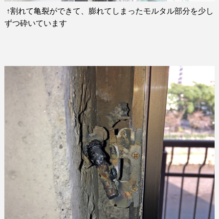
↑
割れて亀裂ができて、膨れてしまったモルタル部分を少し
ずつ砕いています