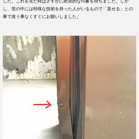
した。これを見た時はさすがに絶望的な印象を持ちました。しか
し、世の中には特殊な技術を持った人がいるもので「直せる」との
事で迷う事なくすぐにお願いしました。