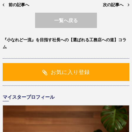
前の記事へ
次の記事へ
一覧へ戻る
『小なれど一流』を目指す社長への【選ばれる工務店への道】コラ
ム
お気に入り登録
マイスタープロフィール