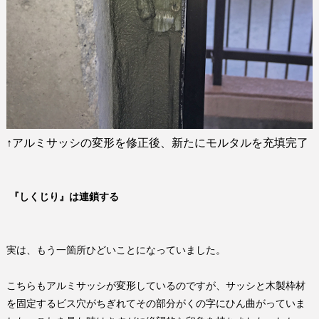
↑
アルミサッシの変形を修正後、新たにモルタルを充填完了
『しくじり』は連鎖する
実は、もう一箇所ひどいことになっていました。
こちらもアルミサッシが変形しているのですが、サッシと木製枠材
を固定するビス穴がちぎれてその部分がくの字にひん曲がっていま