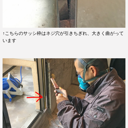
↑
こちらのサッシ枠はネジ穴が引きちぎれ、大きく曲がって
います