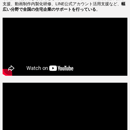
支援、動画制作内製化研修、LINE公式アカウント活用支援など、
幅
広い分野で全国の住宅企業のサポートを行っている
。