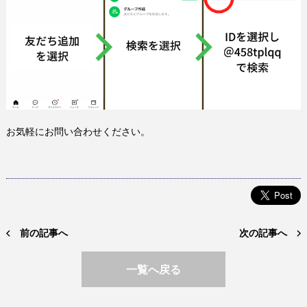
お気軽にお問い合わせください。
前の記事へ
次の記事へ
一覧へ戻る