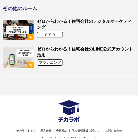
その他のルーム
ゼロからわかる！住宅会社のデジタルマーケティ
ング
ＳＥＯ
ゼロからわかる！住宅会社のLINE公式アカウント
活用
プランニング
チカラボトップ
｜
運営会社
｜
会員規約
｜
個人情報保護に関して
｜
お問い合わせ