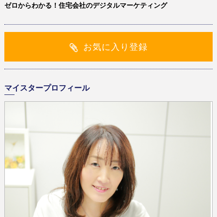
ゼロからわかる！住宅会社のデジタルマーケティング
お気に入り登録
マイスタープロフィール