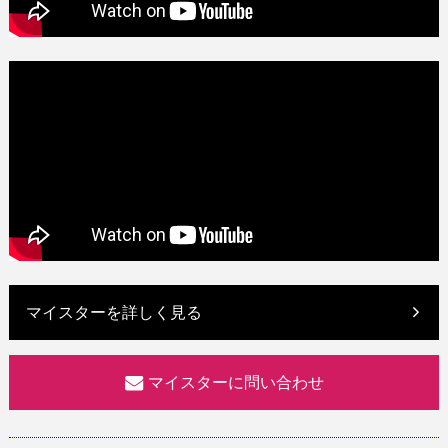
マイスターを詳しく見る
マイスターに問い合わせ