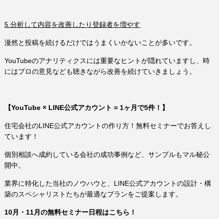
5.分析して内容を改善したり登録者を増やす
漫然と投稿を続けるだけではうまくいかないことが多いです。
YouTubeのアナリティクスには重要なヒントが隠れていますし、時
にはプロの意見なども聴きながら改善を続けていきましょう。
【YouTube × LINE公式アカウント = 1ヶ月で5件！】
住宅会社のLINE公式アカウントの作り方！無料セミナーでお答えし
ています！
個別相談へ成約している会社の成功事例など、サンプルもマル秘公
開中。
業界に特化した当社のノウハウと、LINE公式アカウントの設計・構
築のスペシャリストたちが最適なプランをご提案します。
10月・11月の無料セミナー日程はこちら！