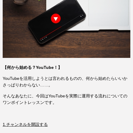
【何から始める？YouTube！】
YouTubeを活用しようとは言われるものの、何から始めたらいいか
さっぱりわからない……。
そんなあなたに、今回はYouTubeを実際に運用する流れについての
ワンポイントレッスンです。
1.チャンネルを開設する