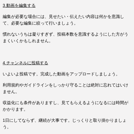
3.動画を編集する
編集が必要な場合には、見せたい・伝えたい内容は何かを意識し
て、必要な編集に絞って行いましょう。
慣れないうちは凝りすぎず、投稿本数を意識するようにした方がう
まくいくかもしれません。
4.チャンネルに投稿する
いよいよ投稿です。完成した動画をアップロードしましょう。
利用規約やガイドラインをしっかり守ることは絶対に忘れてはいけ
ません。
収益化にも条件がありますし、見てもらえるようになるには時間が
かかります。
1日にしてならず、継続が大事です。じっくりと取り掛かりましょ
う。