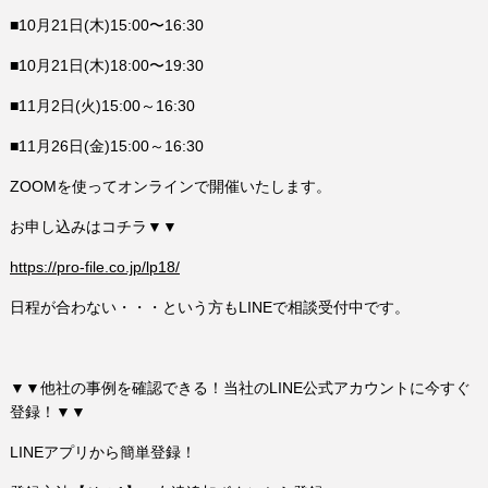
■10月21日(木)15:00〜16:30
■10月21日(木)18:00〜19:30
■11月2日(火)15:00～16:30
■11月26日(金)15:00～16:30
ZOOMを使ってオンラインで開催いたします。
お申し込みはコチラ▼▼
https://pro-file.co.jp/lp18/
日程が合わない・・・という方もLINEで相談受付中です。
▼▼他社の事例を確認できる！当社のLINE公式アカウントに今すぐ
登録！▼▼
LINEアプリから簡単登録！