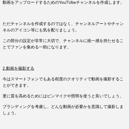
動画をアップロードするためのYouTUbeチャンネルを作成します。
ただチャンネルを作成するのではなく、チャンネルアートやチャン
ネルのアイコン等にも気を配りましょう。
この部分の設定が非常に大切で、チャンネルに統一感を持たせるこ
とでファンを集める一助になります。
2.動画を撮影する
今はスマートフォンでもある程度のクオリティで動画を撮影するこ
とができます。
更に質を高めるためにはピンマイクや照明を使うと良いでしょう。
ブランディングを考慮し、どんな動画が必要かを意識して撮影しま
しょう。